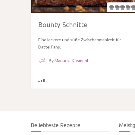
Bounty-Schnitte
Eine leckere und süße Zwischenmahlzeit für
Dattel Fans.
By
Manuela Kosmehl
Beliebteste Rezepte
Meist