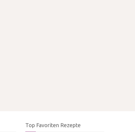
Top Favoriten Rezepte