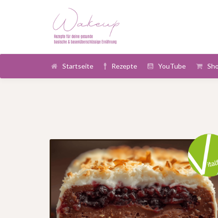
Startseite
Rezepte
YouTube
Sh