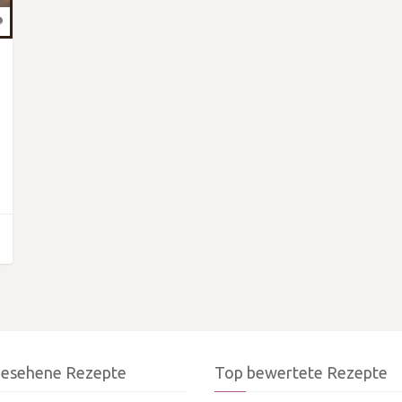
gesehene Rezepte
Top bewertete Rezepte