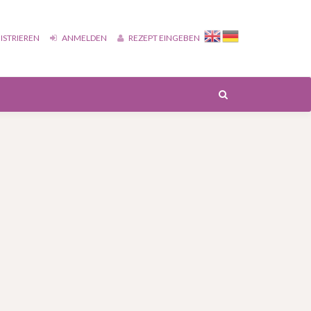
ISTRIEREN
ANMELDEN
REZEPT EINGEBEN