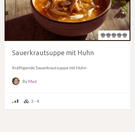
Sauerkrautsuppe mit Huhn
Kräftigende Sauerkrautsuppe mit Huhn
By
Mazi
3 - 4