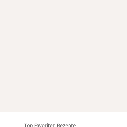
Top Favoriten Rezepte