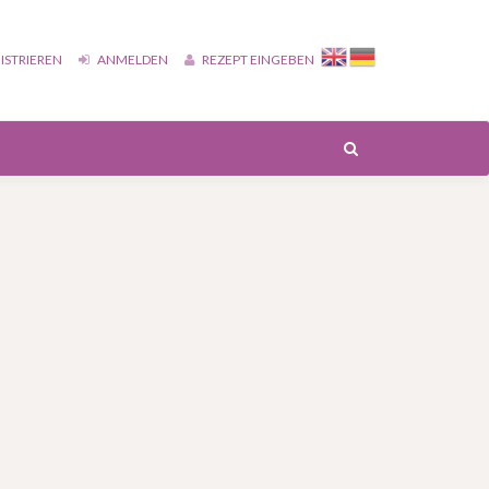
ISTRIEREN
ANMELDEN
REZEPT EINGEBEN