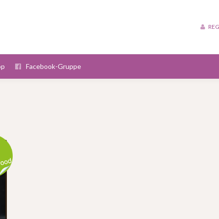
REG
op
Facebook-Gruppe