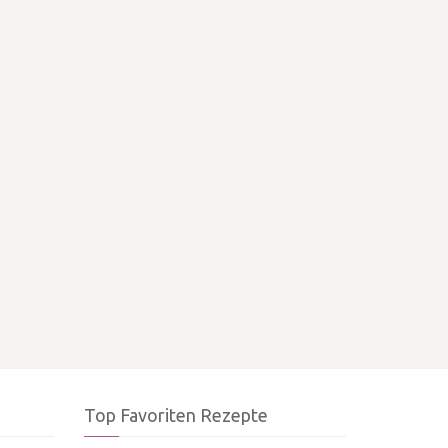
Top Favoriten Rezepte