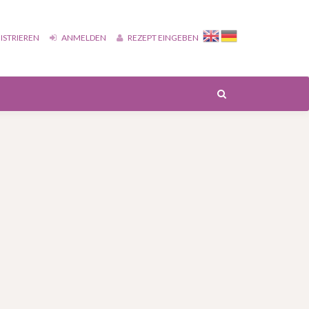
ISTRIEREN
ANMELDEN
REZEPT EINGEBEN