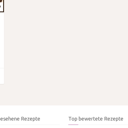
gesehene Rezepte
Top bewertete Rezepte