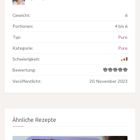
Gewicht:
6
Portionen:
4 bis 6
Typ:
Pure
Kategorie:
Pure
Schwierigkeit:
Bewertung:
Veröffentlicht:
20. November 2023
Ähnliche Rezepte