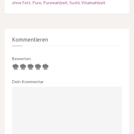
ohne Fett
,
Pure
,
Puremahlzeit
,
Sushi
,
Vitalmahlzeit
Kommentieren
Bewerten
Dein Kommentar