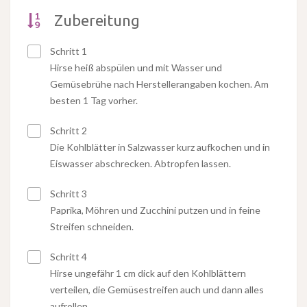
Zubereitung
Schritt 1
Hirse heiß abspülen und mit Wasser und
Gemüsebrühe nach Herstellerangaben kochen. Am
besten 1 Tag vorher.
Schritt 2
Die Kohlblätter in Salzwasser kurz aufkochen und in
Eiswasser abschrecken. Abtropfen lassen.
Schritt 3
Paprika, Möhren und Zucchini putzen und in feine
Streifen schneiden.
Schritt 4
Hirse ungefähr 1 cm dick auf den Kohlblättern
verteilen, die Gemüsestreifen auch und dann alles
aufrollen.