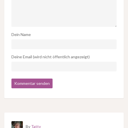
Dein Name
Deine Email (wird nicht öffentlich angezeigt)
By
Tatty