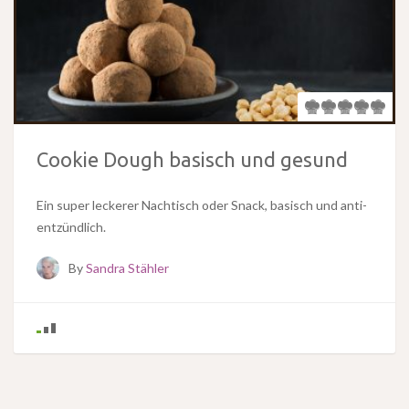
Cookie Dough basisch und gesund
Ein super leckerer Nachtisch oder Snack, basisch und anti-
entzündlich.
By
Sandra Stähler