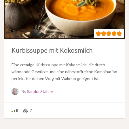
Kürbissuppe mit Kokosmilch
Eine cremige Kürbissuppe mit Kokosmilch, die durch
wärmende Gewürze und eine nährstoffreiche Kombination
perfekt für deinen Weg mit Wakeup geeignet ist.
By
Sandra Stähler
7