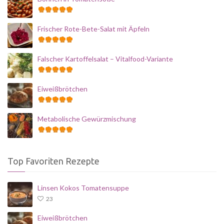
Frischer Rote-Bete-Salat mit Äpfeln
Falscher Kartoffelsalat – Vitalfood-Variante
Eiweißbrötchen
Metabolische Gewürzmischung
Top Favoriten Rezepte
Linsen Kokos Tomatensuppe
23
Eiweißbrötchen