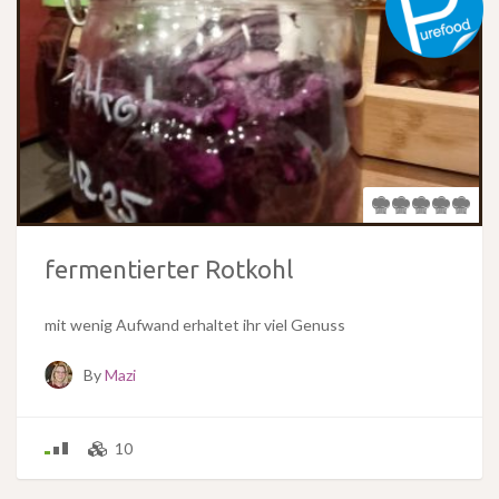
fermentierter Rotkohl
mit wenig Aufwand erhaltet ihr viel Genuss
By
Mazi
10