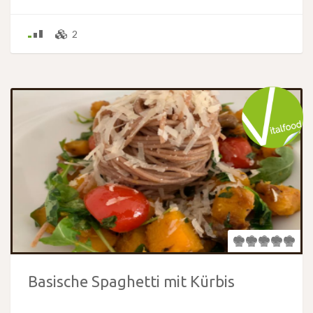
2
Basische Spaghetti mit Kürbis