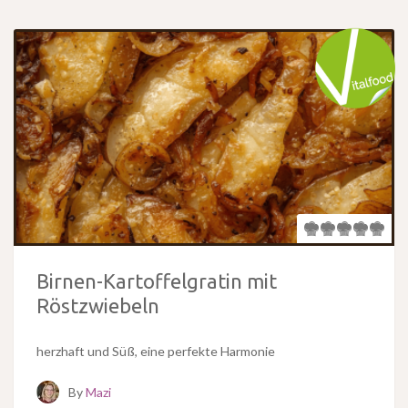
Birnen-Kartoffelgratin mit
Röstzwiebeln
herzhaft und Süß, eine perfekte Harmonie
By
Mazi