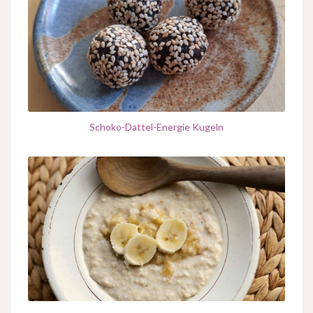
Schoko-Dattel-Energie Kugeln