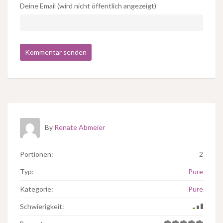
Deine Email (wird nicht öffentlich angezeigt)
By
Renate Abmeier
Portionen:
2
Typ:
Pure
Kategorie:
Pure
Schwierigkeit: