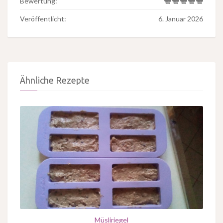
Bewertung:
Veröffentlicht:
6. Januar 2026
Ähnliche Rezepte
Müsliriegel