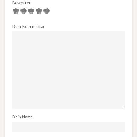
Bewerten
Dein Kommentar
Dein Name