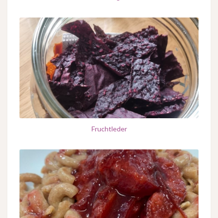
Fruchtleder