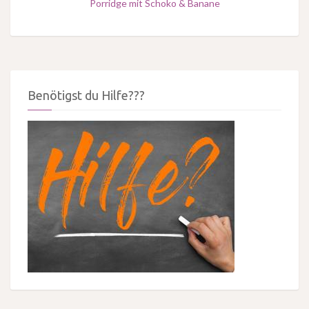
Porridge mit Schoko & Banane
Benötigst du Hilfe???