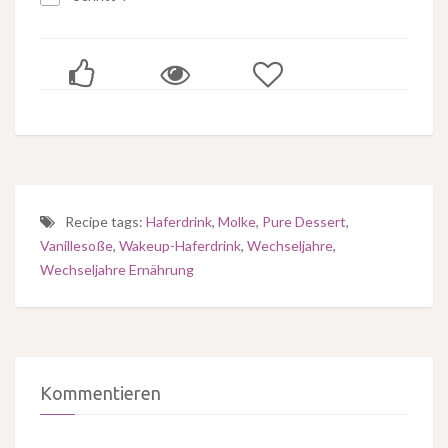
Recipe tags:
Haferdrink
,
Molke
,
Pure Dessert
,
Vanillesoße
,
Wakeup-Haferdrink
,
Wechseljahre
,
Wechseljahre Ernährung
Kommentieren