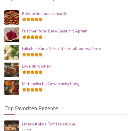
Bohnen in Tomatensoße
Frischer Rote-Bete-Salat mit Äpfeln
Falscher Kartoffelsalat – Vitalfood-Variante
Eiweißbrötchen
Metabolische Gewürzmischung
Top Favoriten Rezepte
Linsen Kokos Tomatensuppe
23