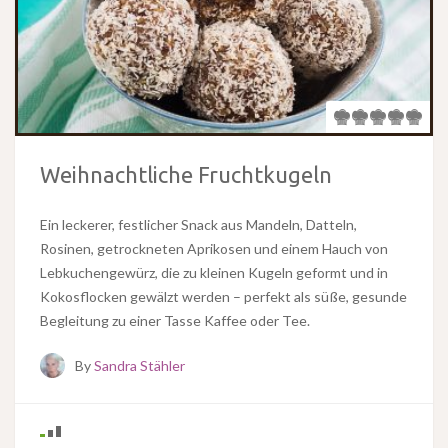
Weihnachtliche Fruchtkugeln
Ein leckerer, festlicher Snack aus Mandeln, Datteln,
Rosinen, getrockneten Aprikosen und einem Hauch von
Lebkuchengewürz, die zu kleinen Kugeln geformt und in
Kokosflocken gewälzt werden – perfekt als süße, gesunde
Begleitung zu einer Tasse Kaffee oder Tee.
By
Sandra Stähler