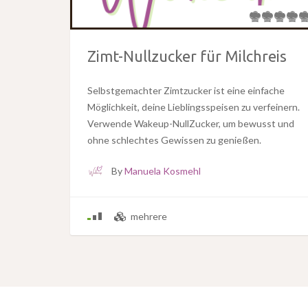
Zimt-Nullzucker für Milchreis
Selbstgemachter Zimtzucker ist eine einfache
Möglichkeit, deine Lieblingsspeisen zu verfeinern.
Verwende Wakeup-NullZucker, um bewusst und
ohne schlechtes Gewissen zu genießen.
By
Manuela Kosmehl
mehrere