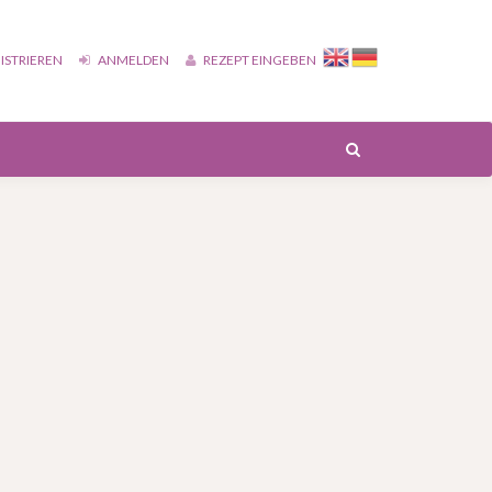
ISTRIEREN
ANMELDEN
REZEPT EINGEBEN