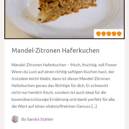
Mandel-Zitronen Haferkuchen
Mandel-Zitronen Haferkuchen – frisch, fruchtig, voll Power
Wenn du Lust auf einen richtig saftigen Kuchen hast, der
trotzdem leicht bleibt, dann ist dieser Mandel-Zitronen
Haferkuchen genau das Richtige für dich. Er schmeckt
nicht nur herrlich frisch, sondern ist auch ideal für die
basenüberschüssige Ernährung und damit perfekt für alle,
die Wert auf einen vitalstoffreichen Genuss […]
By
Sandra Stähler