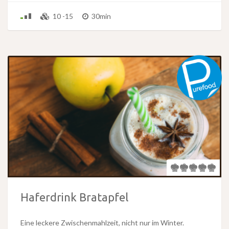
10 -15
30min
Haferdrink Bratapfel
Eine leckere Zwischenmahlzeit, nicht nur im Winter.