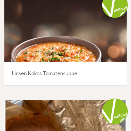
Linsen Kokos Tomatensuppe