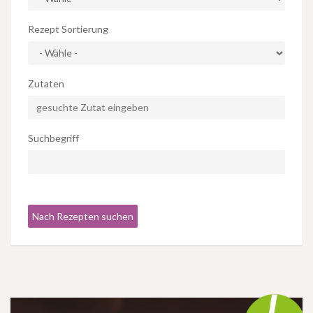
Rezept Sortierung
Zutaten
Suchbegriff
Nach Rezepten suchen