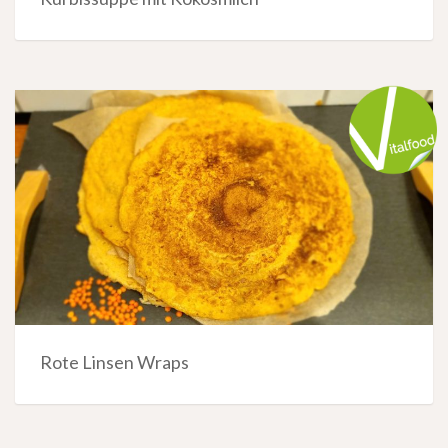
Rote Linsen Wraps