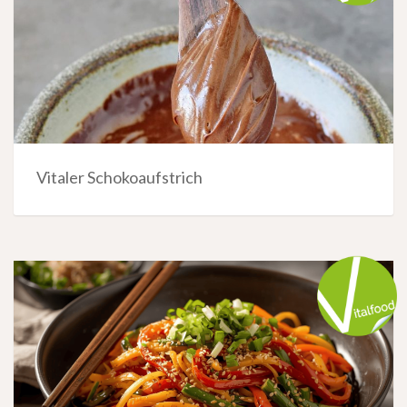
Vitaler Schokoaufstrich