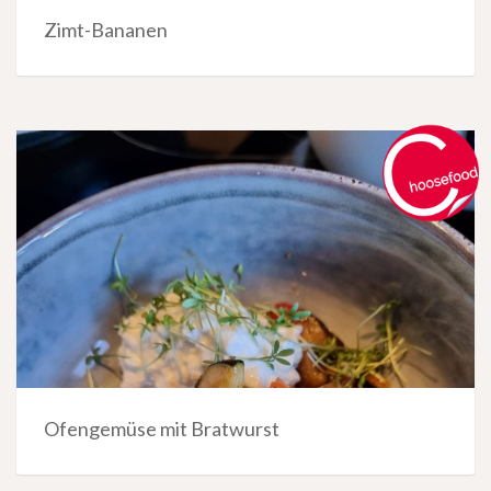
Zimt-Bananen
Ofengemüse mit Bratwurst