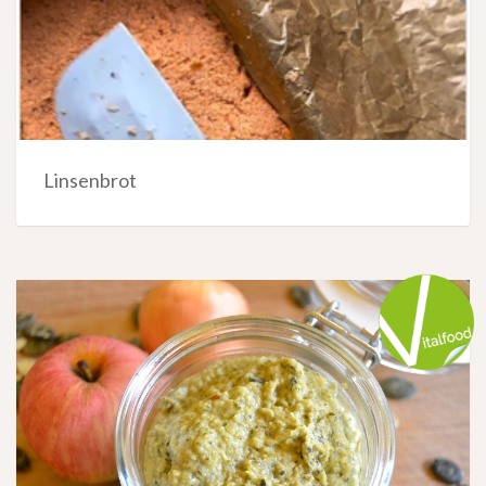
Linsenbrot