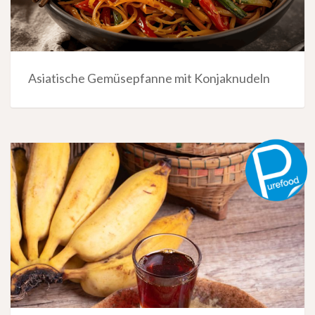
Asiatische Gemüsepfanne mit Konjaknudeln