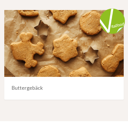
Buttergebäck