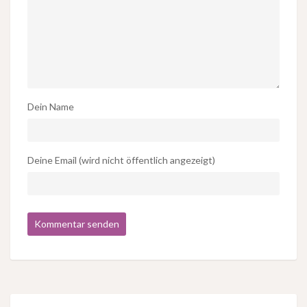
Dein Name
Deine Email (wird nicht öffentlich angezeigt)