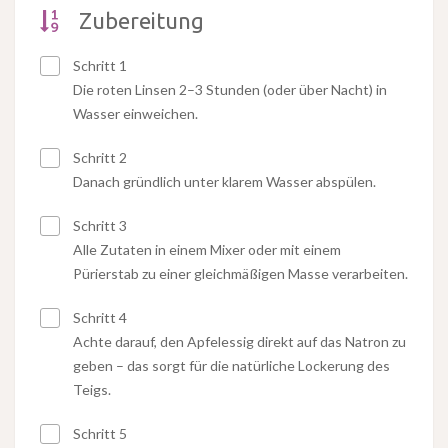
Zubereitung
Schritt 1
Die roten Linsen 2–3 Stunden (oder über Nacht) in
Wasser einweichen.
Schritt 2
Danach gründlich unter klarem Wasser abspülen.
Schritt 3
Alle Zutaten in einem Mixer oder mit einem
Pürierstab zu einer gleichmäßigen Masse verarbeiten.
Schritt 4
Achte darauf, den Apfelessig direkt auf das Natron zu
geben – das sorgt für die natürliche Lockerung des
Teigs.
Schritt 5