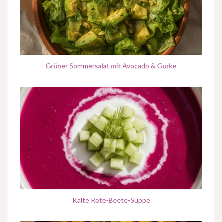
Grüner Sommersalat mit Avocado & Gurke
Kalte Rote-Beete-Suppe