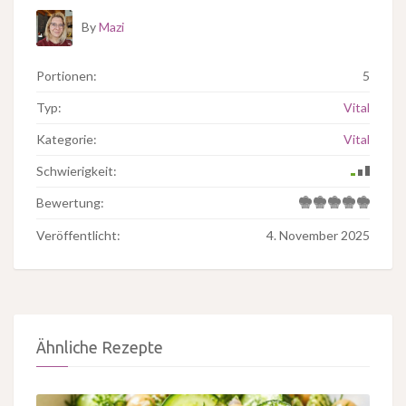
By
Mazi
Portionen:
5
Typ:
Vital
Kategorie:
Vital
Schwierigkeit:
Bewertung:
Veröffentlicht:
4. November 2025
Ähnliche Rezepte