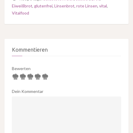
Eiweißbrot
,
glutenfrei
,
Linsenbrot
,
rote Linsen
,
vital
,
Vitalfood
Kommentieren
Bewerten
Dein Kommentar