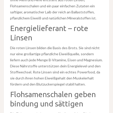
Flohsamenschalen und ein paar einfachen Zutaten ein
saftiger, aromatischer Laib der reich an Ballaststoffen,
pflanzlichem Eiweiß und natürlichen Mineralstoffen ist.
Energielieferant – rote
Linsen
Die roten Linsen bilden die Basis des Brots. Sie sind nicht
nur eine großartige pflanzliche Eiweißquelle, sondern
liefern auch jede Menge B-Vitamine, Eisen und Magnesium.
Diese Nährstoffe unterstützen dein Energielevel und den
Stoffwechsel. Rote Linsen sind ein echtes Powerfood, da
sie durch ihren hohen Eiweißgehalt den Muskelerhalt
fördern und den Blutzuckerspiegel stabil halten.
Flohsamenschalen geben
bindung und sättigen