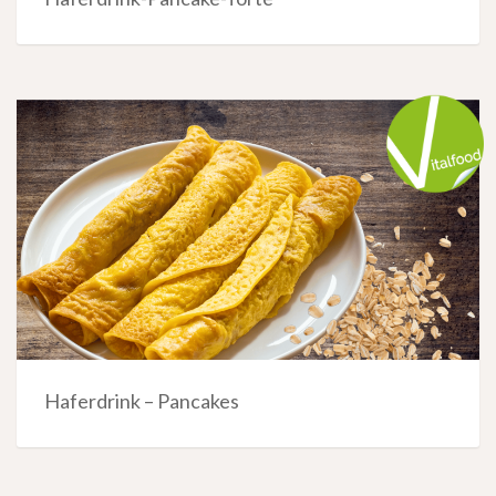
Haferdrink – Pancakes