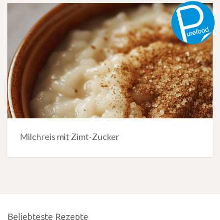
Milchreis mit Zimt-Zucker
Beliebteste Rezepte