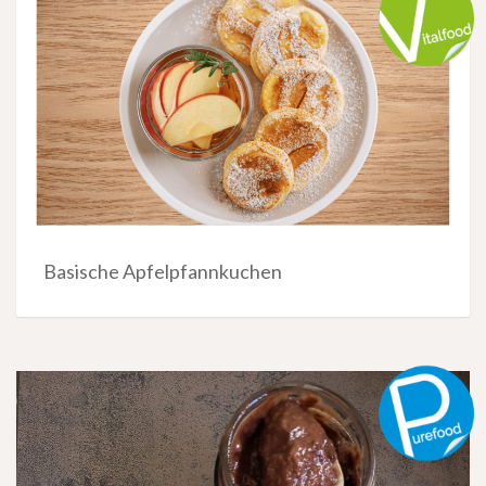
Basische Apfelpfannkuchen