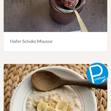
Hafer Schoko Mousse