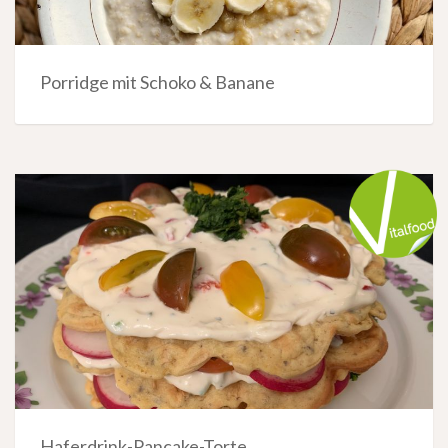
Porridge mit Schoko & Banane
Haferdrink-Pancake-Torte