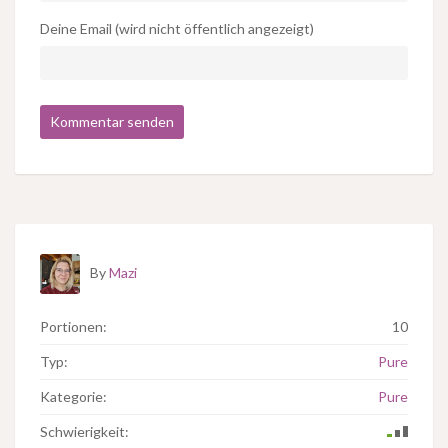
Deine Email (wird nicht öffentlich angezeigt)
By
Mazi
Portionen:
10
Typ:
Pure
Kategorie:
Pure
Schwierigkeit: