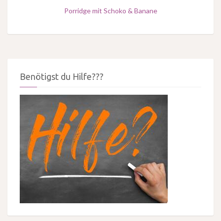
Porridge mit Schoko & Banane
Benötigst du Hilfe???