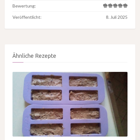
Bewertung:
Veröffentlicht:
8. Juli 2025
Ähnliche Rezepte