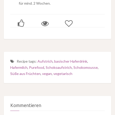
für mind. 2 Wochen.
Recipe tags:
Aufstrich
,
basischer Haferdrink
,
Hafermilch
,
Purefood
,
Schokoaufstrich
,
Schokomousse
,
Süße aus Früchten
,
vegan
,
vegetarisch
Kommentieren