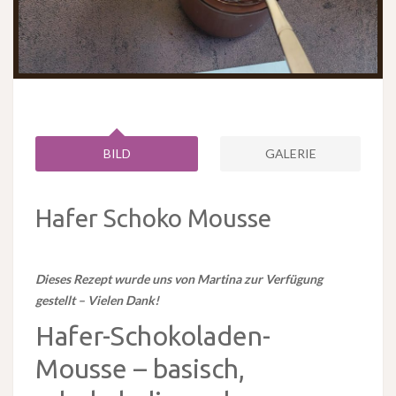
BILD
GALERIE
Hafer Schoko Mousse
Dieses Rezept wurde uns von Martina zur Verfügung
gestellt – Vielen Dank!
Hafer-Schokoladen-
Mousse – basisch,