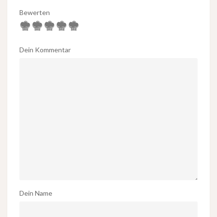
Bewerten
Dein Kommentar
Dein Name