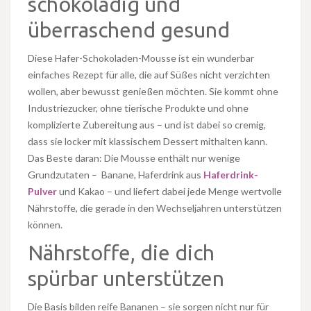
schokoladig und
überraschend gesund
Diese Hafer-Schokoladen-Mousse ist ein wunderbar
einfaches Rezept für alle, die auf Süßes nicht verzichten
wollen, aber bewusst genießen möchten. Sie kommt ohne
Industriezucker, ohne tierische Produkte und ohne
komplizierte Zubereitung aus – und ist dabei so cremig,
dass sie locker mit klassischem Dessert mithalten kann.
Das Beste daran: Die Mousse enthält nur wenige
Grundzutaten – Banane, Haferdrink aus
Haferdrink-
Pulver
und Kakao – und liefert dabei jede Menge wertvolle
Nährstoffe, die gerade in den Wechseljahren unterstützen
können.
Nährstoffe, die dich
spürbar unterstützen
Die Basis bilden reife Bananen – sie sorgen nicht nur für