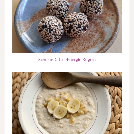
Schoko-Dattel-Energie Kugeln