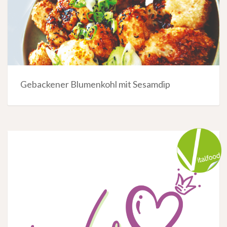
Gebackener Blumenkohl mit Sesamdip