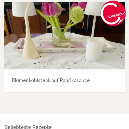
Blumenkohlsteak auf Paprikasauce
Beliebteste Rezepte