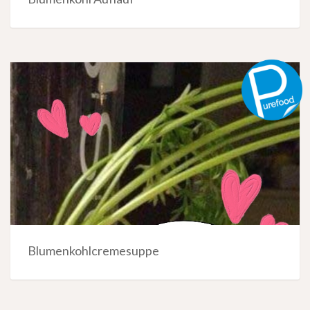
Blumenkohlcremesuppe