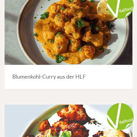
Blumenkohl-Curry aus der HLF