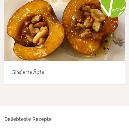
Glasierte Äpfel
Beliebteste Rezepte