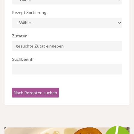
Rezept Sortierung
Zutaten
Suchbegriff
Nach Rezepten suchen