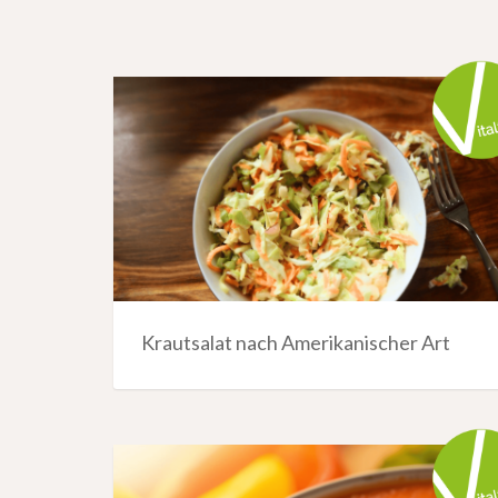
Krautsalat nach Amerikanischer Art