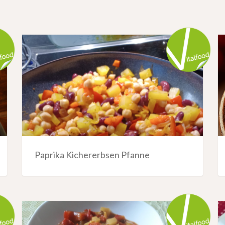
Paprika Kichererbsen Pfanne