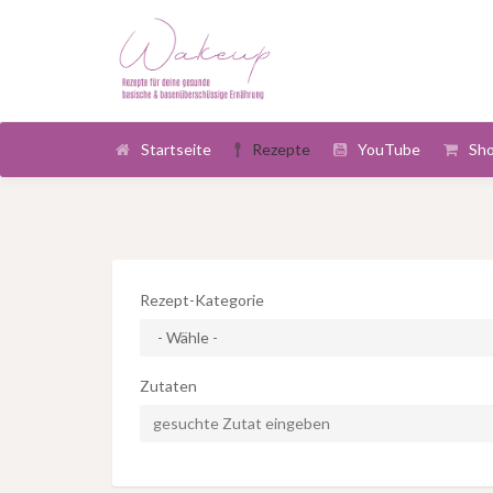
Startseite
Rezepte
YouTube
Sh
Rezept-Kategorie
Zutaten