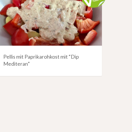
Pellis mit Paprikarohkost mit “Dip
Mediteran”