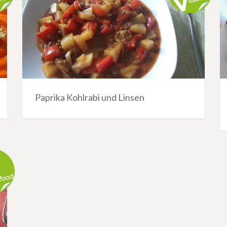
Paprika Kohlrabi und Linsen