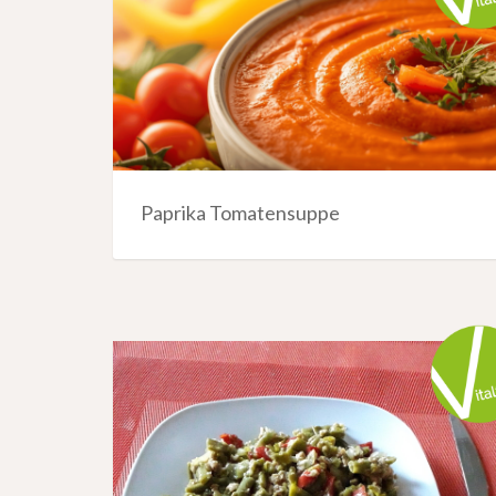
Paprika Tomatensuppe