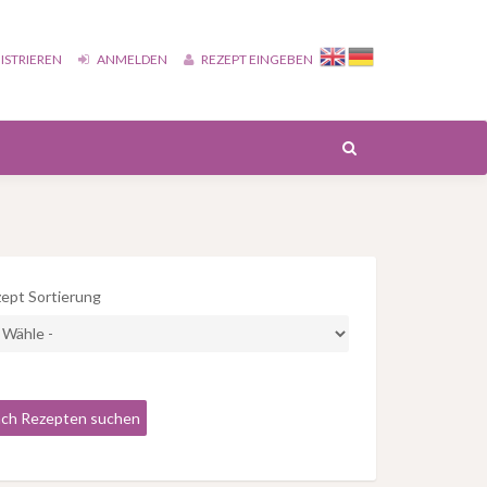
ISTRIEREN
ANMELDEN
REZEPT EINGEBEN
ept Sortierung
ch Rezepten suchen