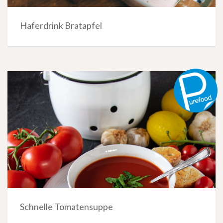
Haferdrink Bratapfel
Schnelle Tomatensuppe