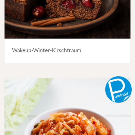
Wakeup-Winter-Kirschtraum