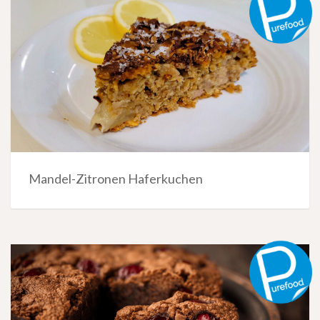
Mandel-Zitronen Haferkuchen