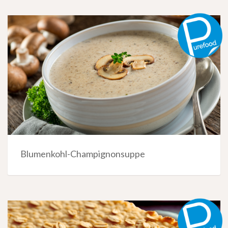
Blumenkohl-Champignonsuppe