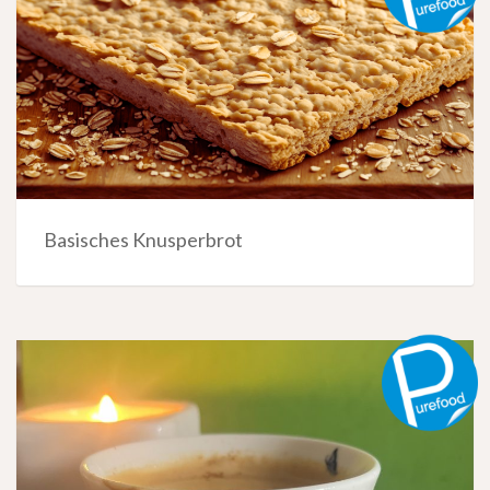
Basisches Knusperbrot