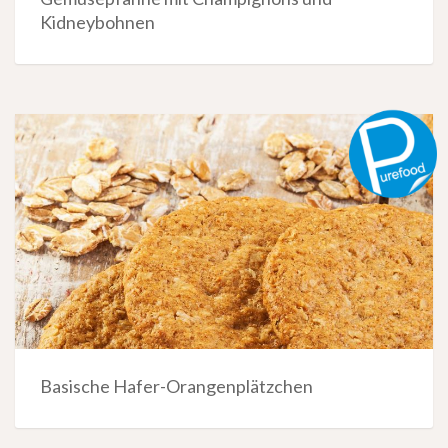
Kidneybohnen
Basische Hafer-Orangenplätzchen