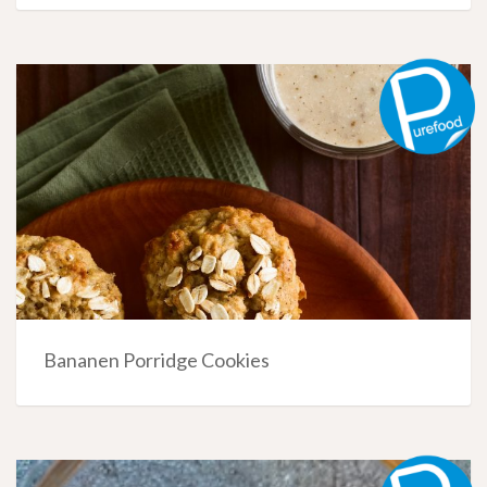
Bananen Porridge Cookies