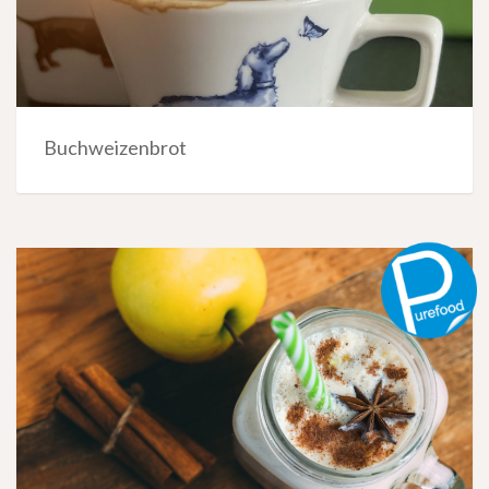
Buchweizenbrot