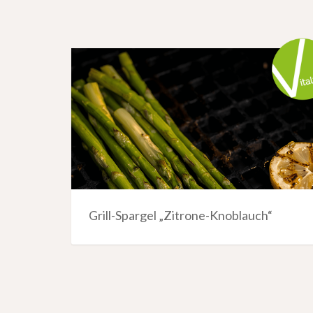
Grill-Spargel „Zitrone-Knoblauch“