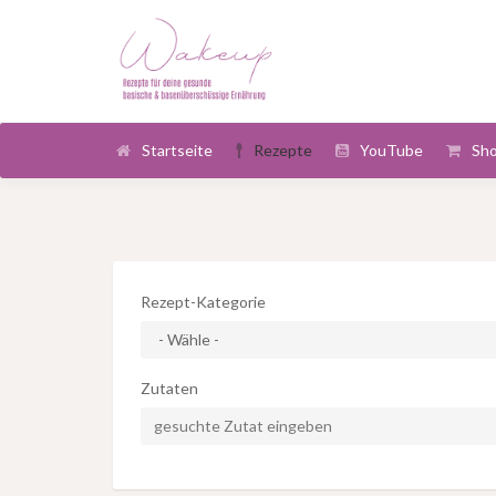
Startseite
Rezepte
YouTube
Sh
Rezept-Kategorie
Zutaten