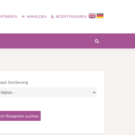
ISTRIEREN
ANMELDEN
REZEPT EINGEBEN
ept Sortierung
ch Rezepten suchen