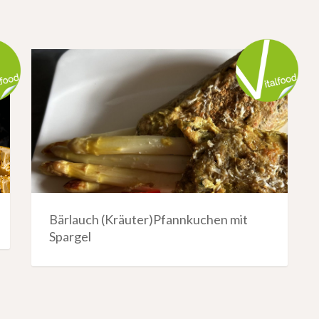
Bärlauch (Kräuter)Pfannkuchen mit
Spargel