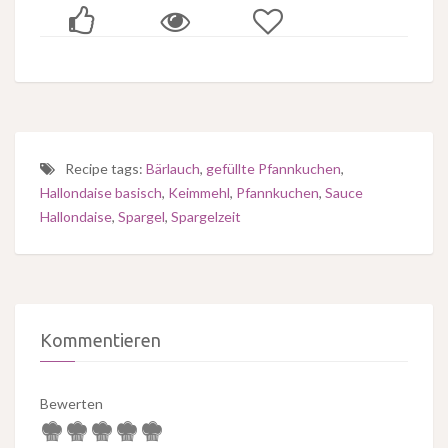
Recipe tags:
Bärlauch
,
gefüllte Pfannkuchen
,
Hallondaise basisch
,
Keimmehl
,
Pfannkuchen
,
Sauce
Hallondaise
,
Spargel
,
Spargelzeit
Kommentieren
Bewerten