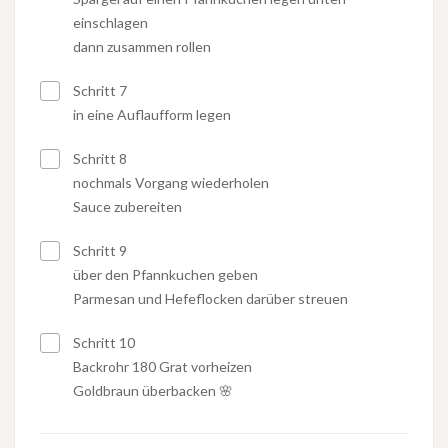
einschlagen
dann zusammen rollen
Schritt 7
in eine Auflaufform legen
Schritt 8
nochmals Vorgang wiederholen
Sauce zubereiten
Schritt 9
über den Pfannkuchen geben
Parmesan und Hefeflocken darüber streuen
Schritt 10
Backrohr 180 Grat vorheizen
Goldbraun überbacken 🌸