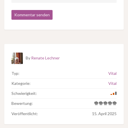
By
Renate Lechner
Typ:
Vital
Kategorie:
Vital
Schwierigkeit:
Bewertung:
Veröffentlicht:
15. April 2025