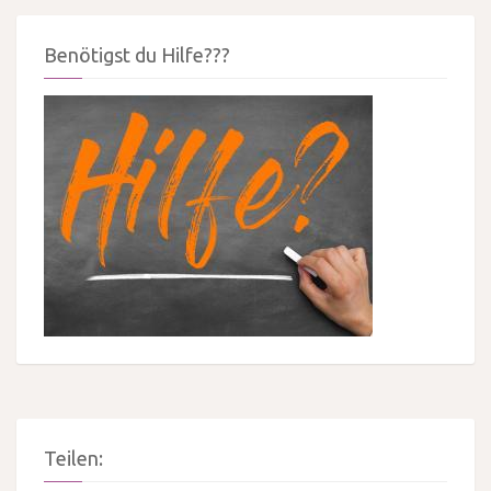
Benötigst du Hilfe???
Teilen: