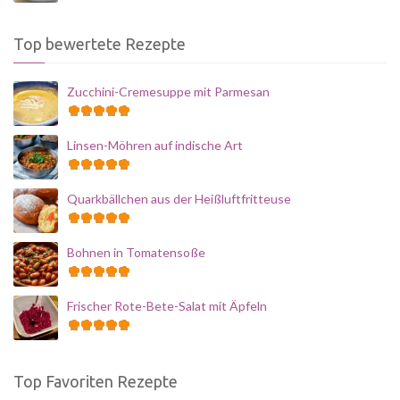
Top bewertete Rezepte
Zucchini-Cremesuppe mit Parmesan
Linsen-Möhren auf indische Art
Quarkbällchen aus der Heißluftfritteuse
Bohnen in Tomatensoße
Frischer Rote-Bete-Salat mit Äpfeln
Top Favoriten Rezepte