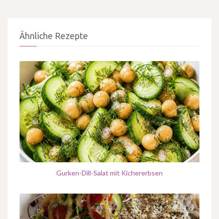
Ähnliche Rezepte
Gurken-Dill-Salat mit Kichererbsen