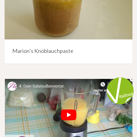
Marion’s Knoblauchpaste