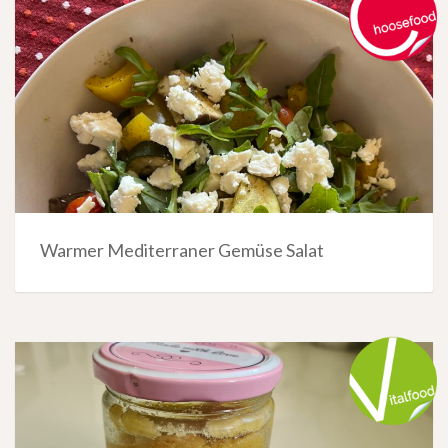
Warmer Mediterraner Gemüse Salat