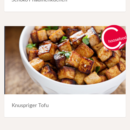
Knuspriger Tofu