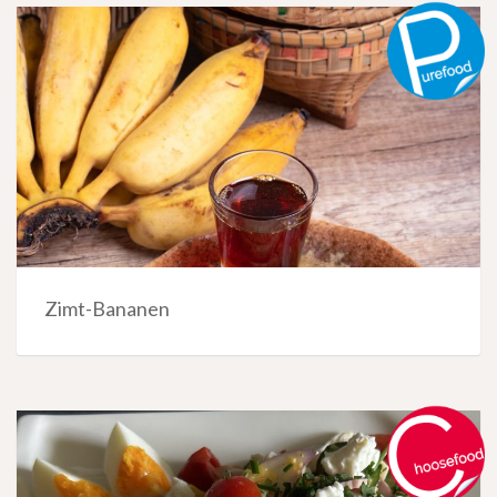
Zimt-Bananen