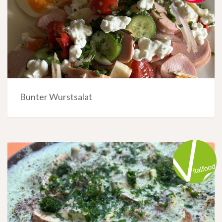
Bunter Wurstsalat