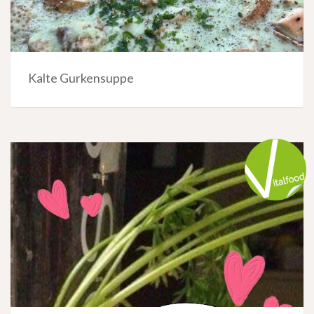
Kalte Gurkensuppe