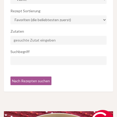
Rezept Sortierung
Zutaten
Suchbegriff
Nach Rezepten suchen