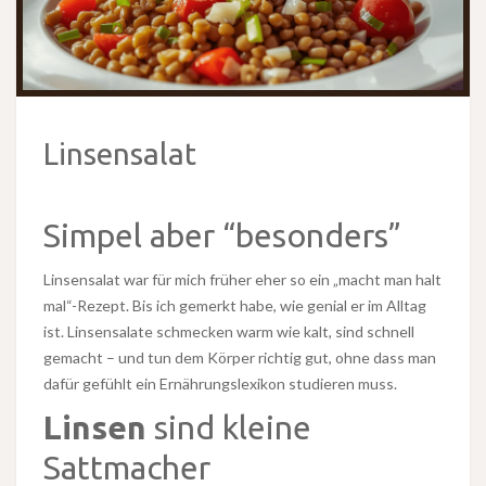
Linsensalat
Simpel aber “besonders”
Linsensalat war für mich früher eher so ein „macht man halt
mal“-Rezept. Bis ich gemerkt habe, wie genial er im Alltag
ist. Linsensalate schmecken warm wie kalt, sind schnell
gemacht – und tun dem Körper richtig gut, ohne dass man
dafür gefühlt ein Ernährungslexikon studieren muss.
Linsen
sind kleine
Sattmacher