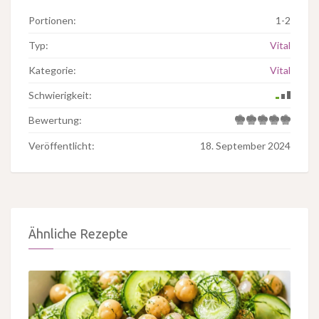
Portionen:
1-2
Typ:
Vital
Kategorie:
Vital
Schwierigkeit:
Bewertung:
Veröffentlicht:
18. September 2024
Ähnliche Rezepte