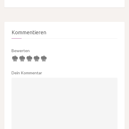
Kommentieren
Bewerten
Dein Kommentar