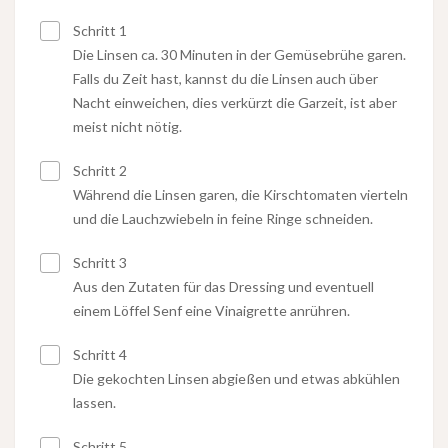
Schritt 1
Die Linsen ca. 30 Minuten in der Gemüsebrühe garen.
Falls du Zeit hast, kannst du die Linsen auch über
Nacht einweichen, dies verkürzt die Garzeit, ist aber
meist nicht nötig.
Schritt 2
Während die Linsen garen, die Kirschtomaten vierteln
und die Lauchzwiebeln in feine Ringe schneiden.
Schritt 3
Aus den Zutaten für das Dressing und eventuell
einem Löffel Senf eine Vinaigrette anrühren.
Schritt 4
Die gekochten Linsen abgießen und etwas abkühlen
lassen.
Schritt 5