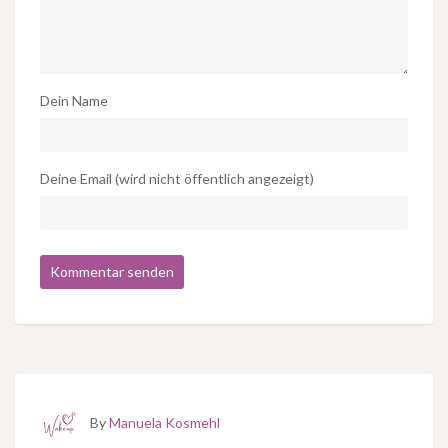
Dein Name
Deine Email (wird nicht öffentlich angezeigt)
By
Manuela Kosmehl