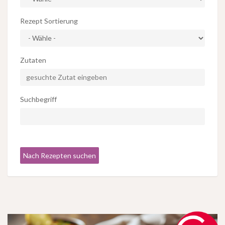
Rezept Sortierung
Zutaten
Suchbegriff
Nach Rezepten suchen