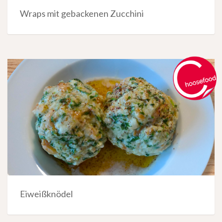
Wraps mit gebackenen Zucchini
Eiweißknödel