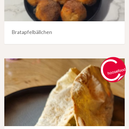
Bratapfelbällchen