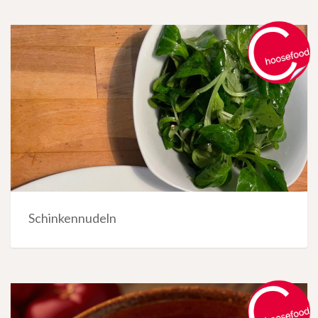
Schinkennudeln