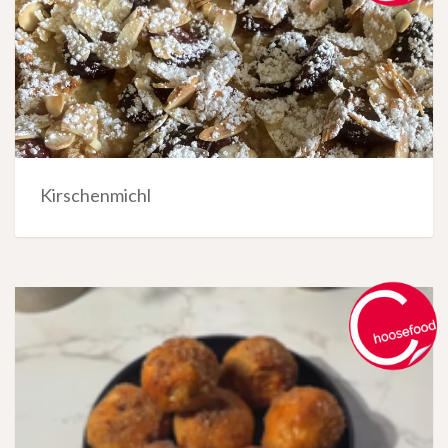
Kirschenmichl