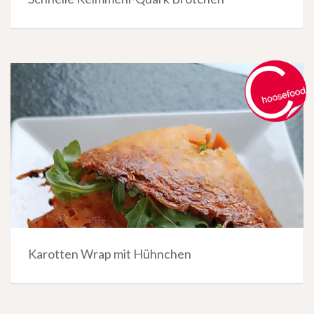
Karotten Wrap mit Hühnchen