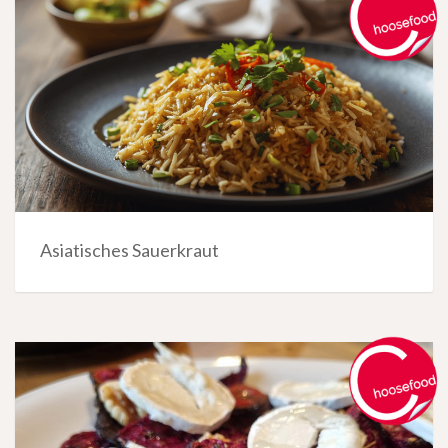
Asiatisches Sauerkraut