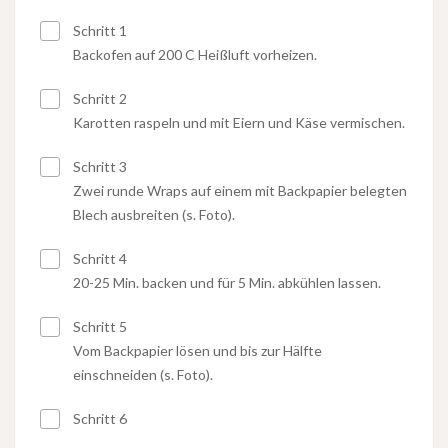
Schritt 1
Backofen auf 200 C Heißluft vorheizen.
Schritt 2
Karotten raspeln und mit Eiern und Käse vermischen.
Schritt 3
Zwei runde Wraps auf einem mit Backpapier belegten
Blech ausbreiten (s. Foto).
Schritt 4
20-25 Min. backen und für 5 Min. abkühlen lassen.
Schritt 5
Vom Backpapier lösen und bis zur Hälfte
einschneiden (s. Foto).
Schritt 6