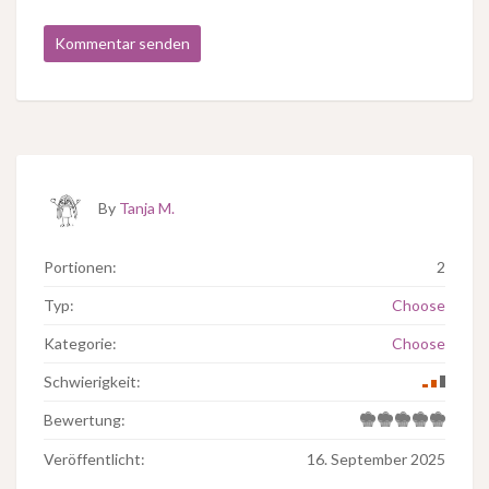
By
Tanja M.
Portionen:
2
Typ:
Choose
Kategorie:
Choose
Schwierigkeit:
Bewertung:
Veröffentlicht:
16. September 2025