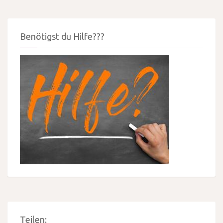
Benötigst du Hilfe???
Teilen: