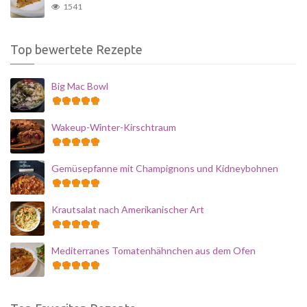
1541
Top bewertete Rezepte
Big Mac Bowl
Wakeup-Winter-Kirschtraum
Gemüsepfanne mit Champignons und Kidneybohnen
Krautsalat nach Amerikanischer Art
Mediterranes Tomatenhähnchen aus dem Ofen