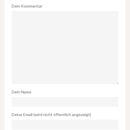
Dein Kommentar
Dein Name
Deine Email (wird nicht öffentlich angezeigt)