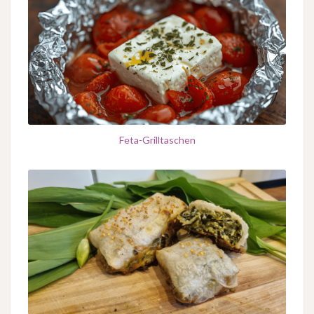
Feta-Grilltaschen