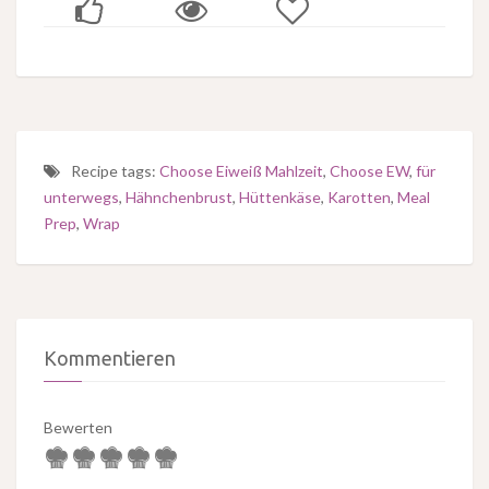
Recipe tags:
Choose Eiweiß Mahlzeit
,
Choose EW
,
für
unterwegs
,
Hähnchenbrust
,
Hüttenkäse
,
Karotten
,
Meal
Prep
,
Wrap
Kommentieren
Bewerten