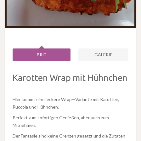
BILD
GALERIE
Karotten Wrap mit Hühnchen
Hier kommt eine leckere Wrap—Variante mit Karotten,
Ruccola und Hühnchen.
Perfekt zum sofortigen Genießen, aber auch zum
Mitnehmen.
Der Fantasie sind keine Grenzen gesetzt und die Zutaten