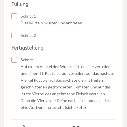
Füllung:
Schritt 1
Filet würfeln, würzen und anbraten
Schritt 2
Fertigstellung:
Schritt 1
Auf einem Viertel des Wraps Hüttenkäse verteilen
und einen TL Pesto darauf verteilen, auf das nächste
Viertel Ruccola, auf das nächste die in Streifen
geschnittenen getrockneten Tomaten und auf das
letzte Viertel das angebratene Fleisch verteilen.
Dann die Viertel der Reihe nach einklappen, so das
eine Art Döner entsteht (siehe Foto)