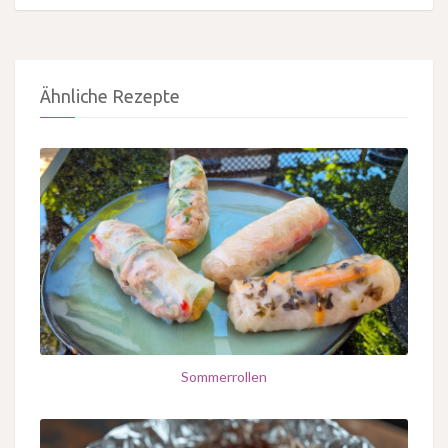
Ähnliche Rezepte
Sommerrollen