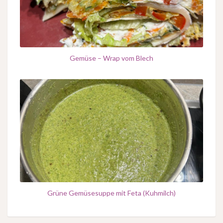
Gemüse – Wrap vom Blech
Grüne Gemüsesuppe mit Feta (Kuhmilch)