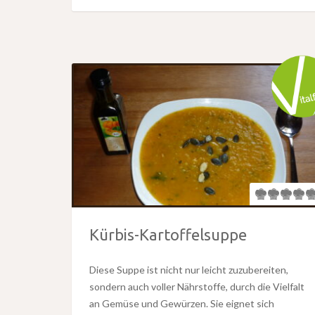
Kürbis-Kartoffelsuppe
Diese Suppe ist nicht nur leicht zuzubereiten,
sondern auch voller Nährstoffe, durch die Vielfalt
an Gemüse und Gewürzen. Sie eignet sich