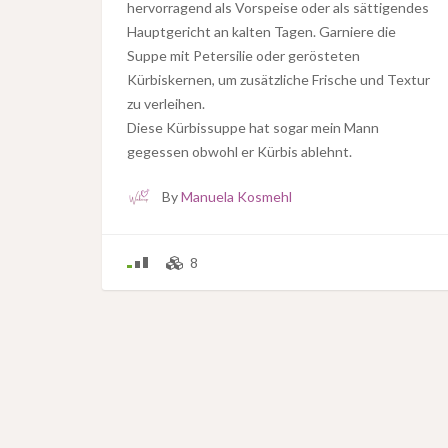
hervorragend als Vorspeise oder als sättigendes
Hauptgericht an kalten Tagen. Garniere die
Suppe mit Petersilie oder gerösteten
Kürbiskernen, um zusätzliche Frische und Textur
zu verleihen.
Diese Kürbissuppe hat sogar mein Mann
gegessen obwohl er Kürbis ablehnt.
By
Manuela Kosmehl
8