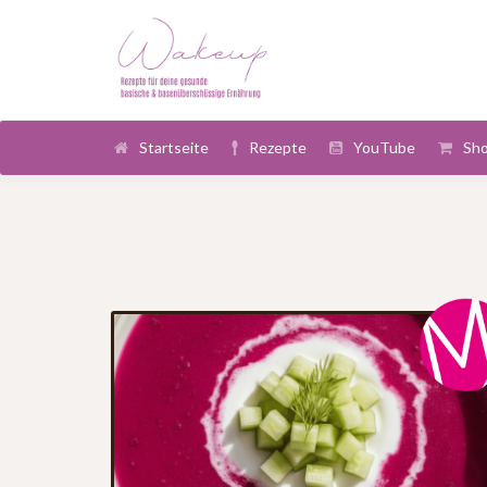
Startseite
Rezepte
YouTube
Sh