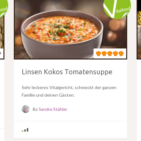
Linsen Kokos Tomatensuppe
Sehr leckeres Vitalgericht, schmeckt der ganzen
Familie und deinen Gästen.
By
Sandra Stähler