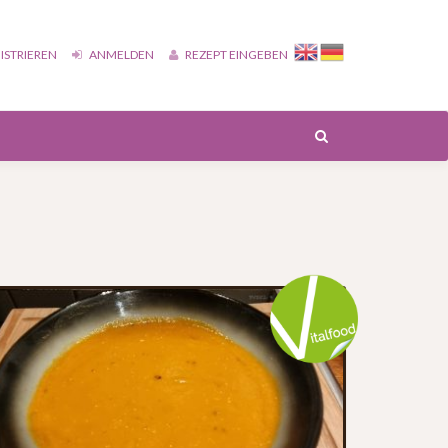
ISTRIEREN
ANMELDEN
REZEPT EINGEBEN