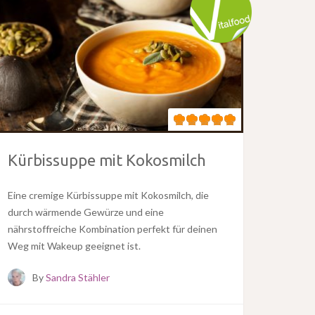
Kürbissuppe mit Kokosmilch
Eine cremige Kürbissuppe mit Kokosmilch, die
durch wärmende Gewürze und eine
nährstoffreiche Kombination perfekt für deinen
Weg mit Wakeup geeignet ist.
By
Sandra Stähler