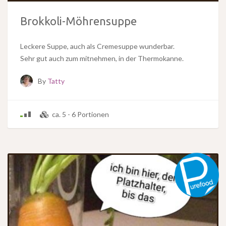
Brokkoli-Möhrensuppe
Leckere Suppe, auch als Cremesuppe wunderbar.
Sehr gut auch zum mitnehmen, in der Thermokanne.
By
Tatty
ca. 5 - 6 Portionen