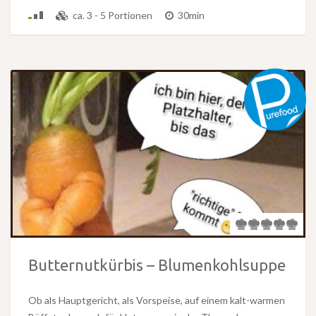
ca. 3 - 5 Portionen
30min
Butternutkürbis – Blumenkohlsuppe
Ob als Hauptgericht, als Vorspeise, auf einem kalt-warmen