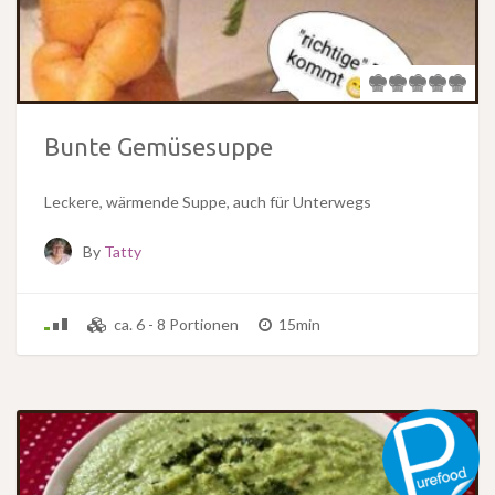
Bunte Gemüsesuppe
Leckere, wärmende Suppe, auch für Unterwegs
By
Tatty
ca. 6 - 8 Portionen
15min