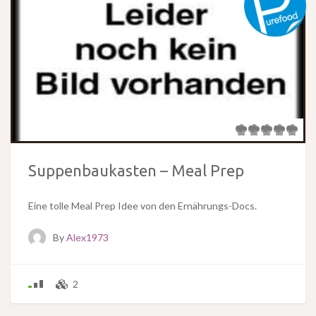
Suppenbaukasten – Meal Prep
Eine tolle Meal Prep Idee von den Ernährungs-Docs.
By
Alex1973
2