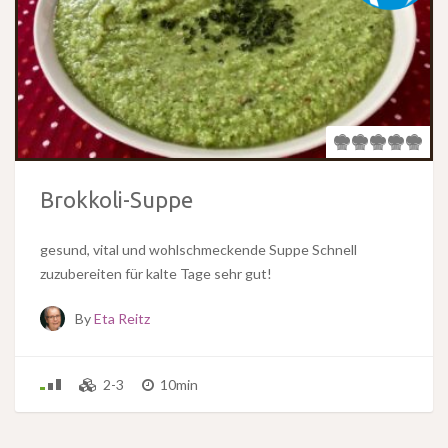
Brokkoli-Suppe
gesund, vital und wohlschmeckende Suppe Schnell
zuzubereiten für kalte Tage sehr gut!
By
Eta Reitz
2-3
10min