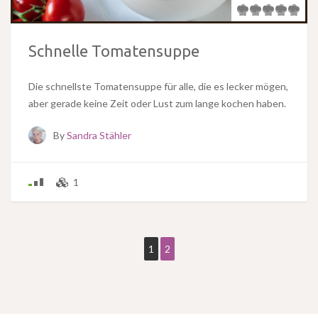
Schnelle Tomatensuppe
Die schnellste Tomatensuppe für alle, die es lecker mögen,
aber gerade keine Zeit oder Lust zum lange kochen haben.
By
Sandra Stähler
1
1
2