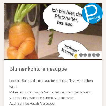
Blumenkohlcremesuppe
Leckere Suppe, die man gut für mehrere Tage vorkochen
kann.
Mit einer Portion saure Sahne, Sahne oder Creme fraich
getoppt, hat man eine schöne Vitalmahlzeit.
Auch sehr lecker, als Vorsuppe.