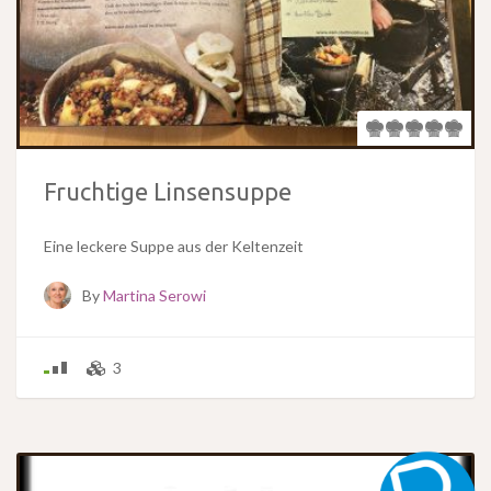
Fruchtige Linsensuppe
Eine leckere Suppe aus der Keltenzeit
By
Martina Serowi
3