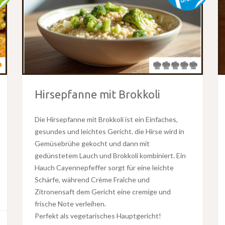
Hirsepfanne mit Brokkoli
Die Hirsepfanne mit Brokkoli ist ein Einfaches,
gesundes und leichtes Gericht. die Hirse wird in
Gemüsebrühe gekocht und dann mit
gedünstetem Lauch und Brokkoli kombiniert. Ein
Hauch Cayennepfeffer sorgt für eine leichte
Schärfe, während Crème Fraîche und
Zitronensaft dem Gericht eine cremige und
frische Note verleihen.
Perfekt als vegetarisches Hauptgericht!