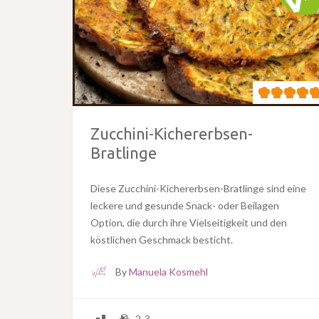
Zucchini-Kichererbsen-
Bratlinge
Diese Zucchini-Kichererbsen-Bratlinge sind eine
leckere und gesunde Snack- oder Beilagen
Option, die durch ihre Vielseitigkeit und den
köstlichen Geschmack besticht.
By
Manuela Kosmehl
2-3