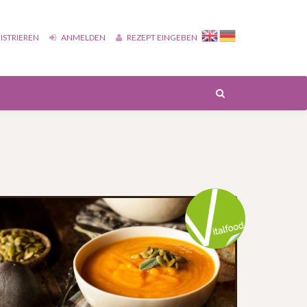
ISTRIEREN
ANMELDEN
REZEPT EINGEBEN