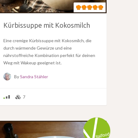
Kürbissuppe mit Kokosmilch
Eine cremige Kürbissuppe mit Kokosmilch, die
durch wärmende Gewürze und eine
nährstoffreiche Kombination perfekt für deinen
Weg mit Wakeup geeignet ist.
By
Sandra Stähler
7