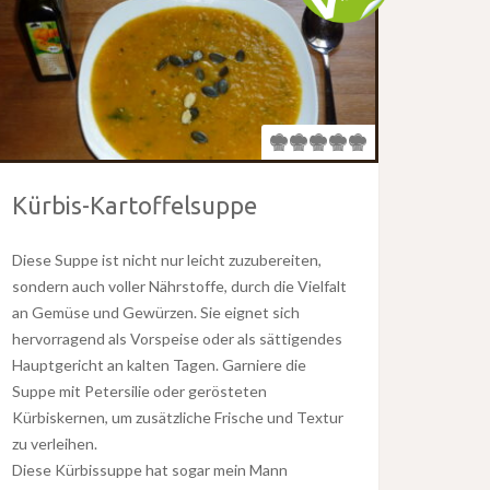
Kürbis-Kartoffelsuppe
Diese Suppe ist nicht nur leicht zuzubereiten,
sondern auch voller Nährstoffe, durch die Vielfalt
an Gemüse und Gewürzen. Sie eignet sich
hervorragend als Vorspeise oder als sättigendes
Hauptgericht an kalten Tagen. Garniere die
Suppe mit Petersilie oder gerösteten
Kürbiskernen, um zusätzliche Frische und Textur
zu verleihen.
Diese Kürbissuppe hat sogar mein Mann