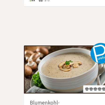
Blumenkohl-