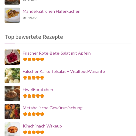
Mandel-Zitronen Haferkuchen
1539
Top bewertete Rezepte
Frischer Rote-Bete-Salat mit Äpfeln
Falscher Kartoffelsalat – Vitalfood-Variante
Eiweißbrötchen
Metabolische Gewürzmischung
Kimchi nach Wakeup