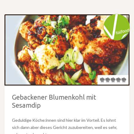
Gebackener Blumenkohl mit
Sesamdip
Geduldige Köche:innen sind hier klar im Vorteil. Es lohnt
sich dann aber dieses Gericht zuzubereiten, weil es sehr,