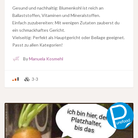
Gesund und nachhaltig: Blumenkohl ist reich an
Ballaststoffen, Vitaminen und Mineralstoffen.
Einfach zuzubereiten: Mit wenigen Zutaten zauberst du
ein schmackhaftes Gericht.
Vielseitig: Perfekt als Hauptgericht oder Beilage geeignet.
Passt zu allen Kategorien!
By
Manuela Kosmehl
3-3