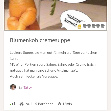
Blumenkohlcremesuppe
Leckere Suppe, die man gut für mehrere Tage vorkochen
kann.
Mit einer Portion saure Sahne, Sahne oder Creme fraich
getoppt, hat man eine schöne Vitalmahlzeit.
Auch sehr lecker, als Vorsuppe.
By
Tatty
ca. 4 - 5 Portionen
15min