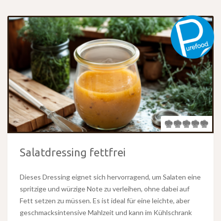
Salatdressing fettfrei
Dieses Dressing eignet sich hervorragend, um Salaten eine
spritzige und würzige Note zu verleihen, ohne dabei auf
Fett setzen zu müssen. Es ist ideal für eine leichte, aber
geschmacksintensive Mahlzeit und kann im Kühlschrank