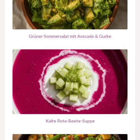
Grüner Sommersalat mit Avocado & Gurke
Kalte Rote-Beete-Suppe