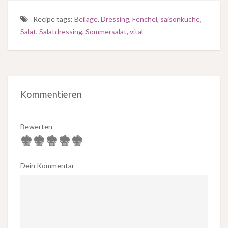
Recipe tags:
Beilage
,
Dressing
,
Fenchel
,
saisonküche
,
Salat
,
Salatdressing
,
Sommersalat
,
vital
Kommentieren
Bewerten
Dein Kommentar