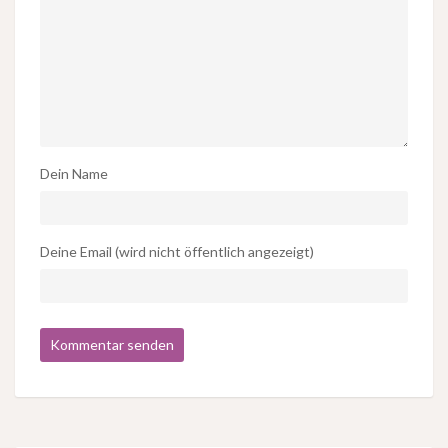
Dein Name
Deine Email (wird nicht öffentlich angezeigt)