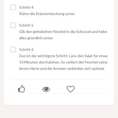
Schritt 4
Rühre die Kräutermischung unter.
Schritt 5
Gib den gehobelten Fenchel in die Schüssel und hebe
alles gründlich unter.
Schritt 6
Das ist der wichtigste Schritt: Lass den Salat für etwa
10 Minuten durchziehen. So verliert der Fenchel seine
letzte Härte und die Aromen verbinden sich optimal.