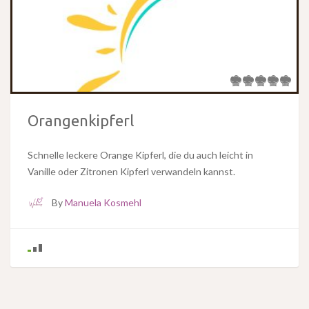
Orangenkipferl
Schnelle leckere Orange Kipferl, die du auch leicht in
Vanille oder Zitronen Kipferl verwandeln kannst.
By
Manuela Kosmehl