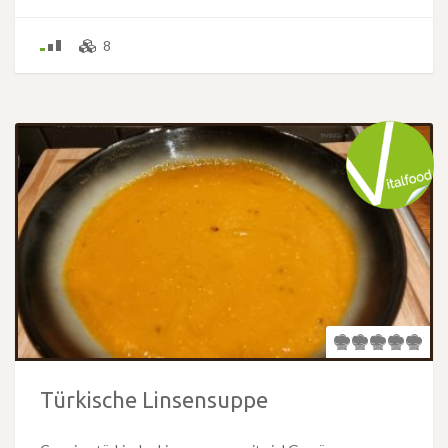
8
Türkische Linsensuppe