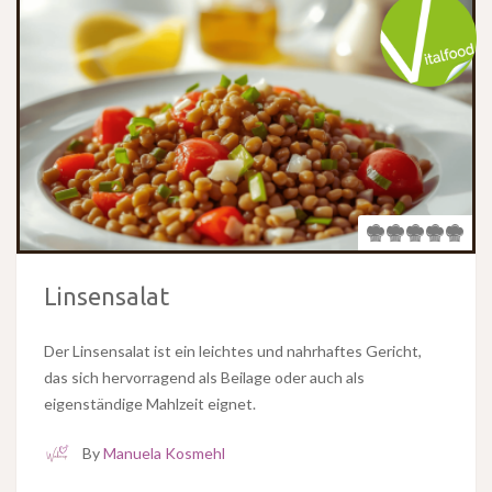
Linsensalat
Der Linsensalat ist ein leichtes und nahrhaftes Gericht,
das sich hervorragend als Beilage oder auch als
eigenständige Mahlzeit eignet.
By
Manuela Kosmehl