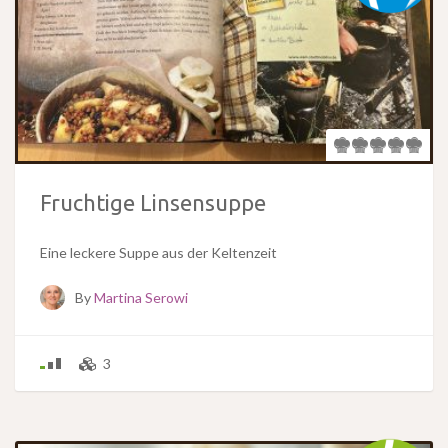
Fruchtige Linsensuppe
Eine leckere Suppe aus der Keltenzeit
By
Martina Serowi
3