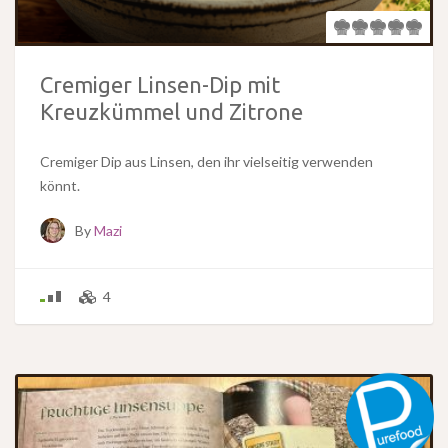
Cremiger Linsen-Dip mit
Kreuzkümmel und Zitrone
Cremiger Dip aus Linsen, den ihr vielseitig verwenden
könnt.
By
Mazi
4