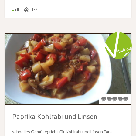
1-2
Paprika Kohlrabi und Linsen
schnelles Gemüsegricht für Kohlrabi und Linsen Fans.