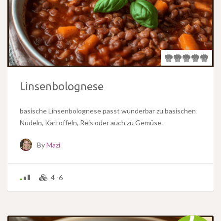
Linsenbolognese
basische Linsenbolognese passt wunderbar zu basischen
Nudeln, Kartoffeln, Reis oder auch zu Gemüse.
By
Mazi
4 -6