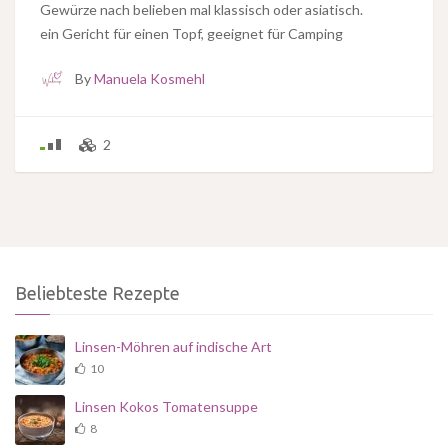
Gewürze nach belieben mal klassisch oder asiatisch.
ein Gericht für einen Topf, geeignet für Camping
By
Manuela Kosmehl
2
Beliebteste Rezepte
Linsen-Möhren auf indische Art
10
Linsen Kokos Tomatensuppe
8