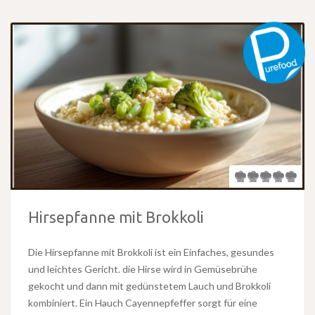
Hirsepfanne mit Brokkoli
Die Hirsepfanne mit Brokkoli ist ein Einfaches, gesundes
und leichtes Gericht. die Hirse wird in Gemüsebrühe
gekocht und dann mit gedünstetem Lauch und Brokkoli
kombiniert. Ein Hauch Cayennepfeffer sorgt für eine