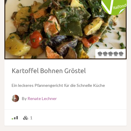
Kartoffel Bohnen Gröstel
Ein leckeres Pfannengericht für die Schnelle Küche
By
Renate Lechner
1