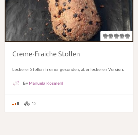
Creme-Fraiche Stollen
Leckerer Stollen in einer gesunden, aber leckeren Version.
By
Manuela Kosmehl
12