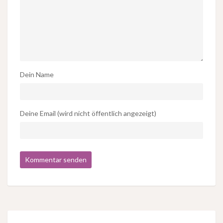
Dein Name
Deine Email (wird nicht öffentlich angezeigt)