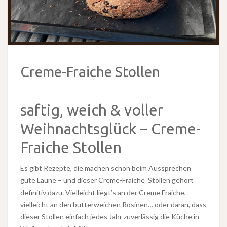
Creme-Fraiche Stollen
saftig, weich & voller
Weihnachtsglück – Creme-
Fraiche Stollen
Es gibt Rezepte, die machen schon beim Aussprechen
gute Laune – und dieser Creme-Fraiche Stollen gehört
definitiv dazu. Vielleicht liegt’s an der Creme Fraiche,
vielleicht an den butterweichen Rosinen… oder daran, dass
dieser Stollen einfach jedes Jahr zuverlässig die Küche in