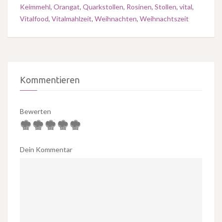
Keimmehl
,
Orangat
,
Quarkstollen
,
Rosinen
,
Stollen
,
vital
,
Vitalfood
,
Vitalmahlzeit
,
Weihnachten
,
Weihnachtszeit
Kommentieren
Bewerten
Dein Kommentar