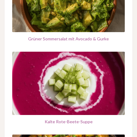
Grüner Sommersalat mit Avocado & Gurke
Kalte Rote-Beete-Suppe