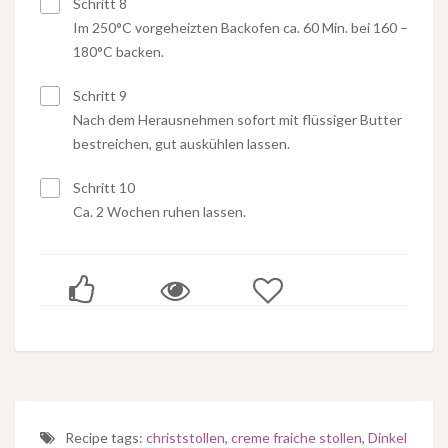
Schritt 8
Im 250°C vorgeheizten Backofen ca. 60 Min. bei 160 –
180°C backen.
Schritt 9
Nach dem Herausnehmen sofort mit flüssiger Butter
bestreichen, gut auskühlen lassen.
Schritt 10
Ca. 2 Wochen ruhen lassen.
Recipe tags:
christstollen
,
creme fraiche stollen
,
Dinkel