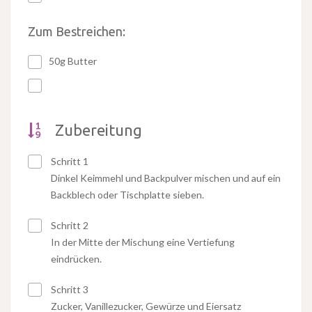
Zum Bestreichen:
50g Butter
Zubereitung
Schritt 1
Dinkel Keimmehl und Backpulver mischen und auf ein
Backblech oder Tischplatte sieben.
Schritt 2
In der Mitte der Mischung eine Vertiefung
eindrücken.
Schritt 3
Zucker, Vanillezucker, Gewürze und Eiersatz