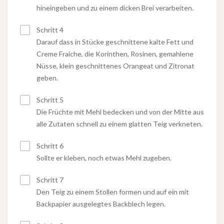
hineingeben und zu einem dicken Brei verarbeiten.
Schritt 4
Darauf dass in Stücke geschnittene kalte Fett und
Creme Fraiche, die Korinthen, Rosinen, gemahlene
Nüsse, klein geschnittenes Orangeat und Zitronat
geben.
Schritt 5
Die Früchte mit Mehl bedecken und von der Mitte aus
alle Zutaten schnell zu einem glatten Teig verkneten.
Schritt 6
Sollte er kleben, noch etwas Mehl zugeben.
Schritt 7
Den Teig zu einem Stollen formen und auf ein mit
Backpapier ausgelegtes Backblech legen.