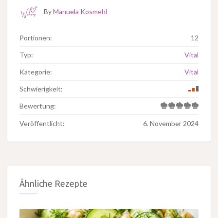
By
Manuela Kosmehl
Portionen:
12
Typ:
Vital
Kategorie:
Vital
Schwierigkeit:
Bewertung:
Veröffentlicht:
6. November 2024
Ähnliche Rezepte