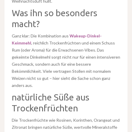
Weihnachtsduft hüllt.
Was ihn so besonders
macht?
Ganz klar: Die Kombination aus
Wakeup-Dinkel-
Keimmehl
, reichlich Trockenfrüchten und einem Schuss
Rum (oder Aroma) für die Erwachsenen-Vibes. Das
gekeimte Dinkelmehl sorgt nicht nur für einen intensiveren
Geschmack, sondern auch für eine bessere
Bekömmlichkeit. Viele vertragen Stollen mit normalem
Weizen nicht so gut – hier sieht die Sache schon ganz
anders aus.
natürliche Süße aus
Trockenfrüchten
Die Trockenfrüchte wie Rosinen, Korinthen, Orangeat und
Zitronat bringen natürliche Süße, wertvolle Mineralstoffe