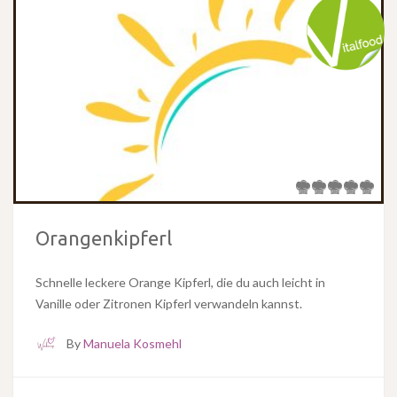
Orangenkipferl
Schnelle leckere Orange Kipferl, die du auch leicht in
Vanille oder Zitronen Kipferl verwandeln kannst.
By
Manuela Kosmehl