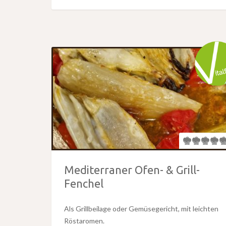
Mediterraner Ofen- & Grill-
Fenchel
Als Grillbeilage oder Gemüsegericht, mit leichten
Röstaromen.