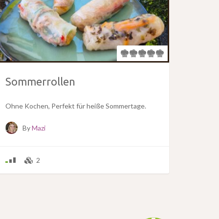
Sommerrollen
Ohne Kochen, Perfekt für heiße Sommertage.
By
Mazi
2