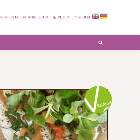
ISTRIEREN
ANMELDEN
REZEPT EINGEBEN