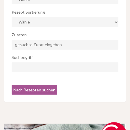
Rezept Sortierung
Zutaten
Suchbegriff
Nach Rezepten suchen