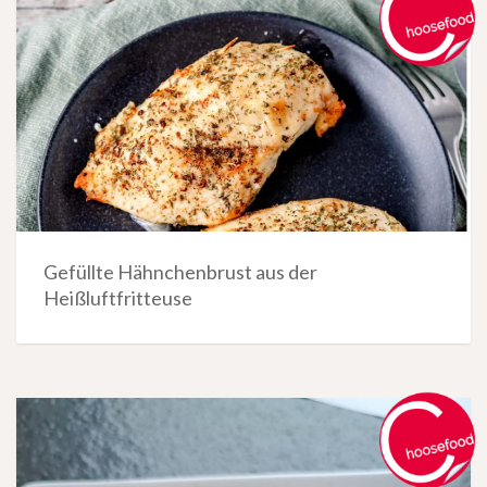
Gefüllte Hähnchenbrust aus der
Heißluftfritteuse