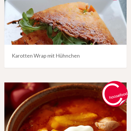
Karotten Wrap mit Hühnchen