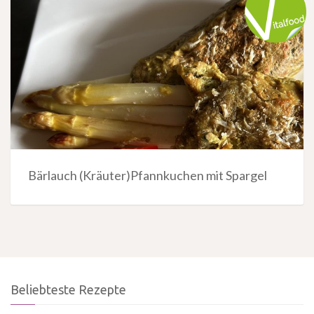
Bärlauch (Kräuter)Pfannkuchen mit Spargel
Beliebteste Rezepte