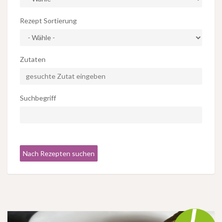
Rezept Sortierung
Zutaten
Suchbegriff
Nach Rezepten suchen