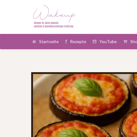
Startseite
Rezepte
YouTube
Sh