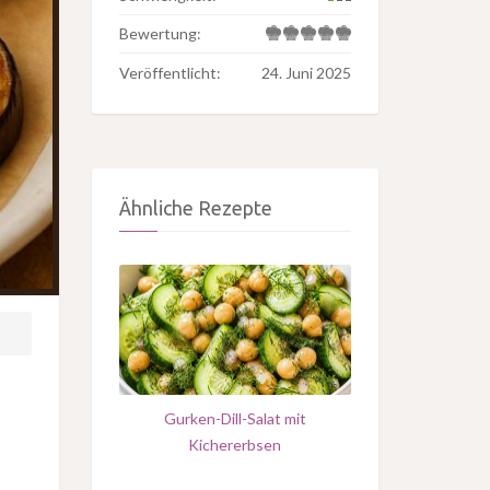
Bewertung:
Veröffentlicht:
24. Juni 2025
Ähnliche Rezepte
Gurken-Dill-Salat mit
Kichererbsen