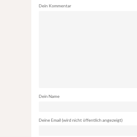
Dein Kommentar
Dein Name
Deine Email (wird nicht öffentlich angezeigt)