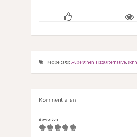
Recipe tags:
Auberginen
,
Pizzaalternative
,
schn
Kommentieren
Bewerten