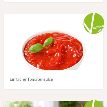
Einfache Tomatensoße