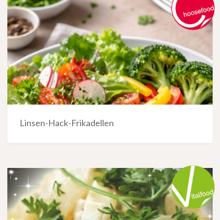
Linsen-Hack-Frikadellen