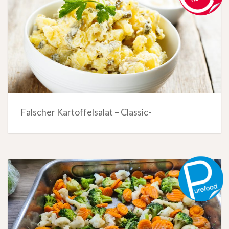
Falscher Kartoffelsalat – Classic-