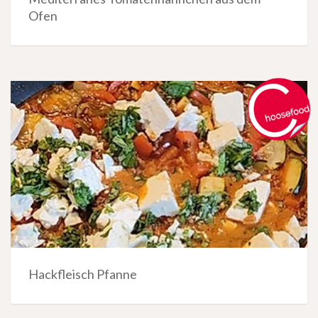
Ofen
Hackfleisch Pfanne