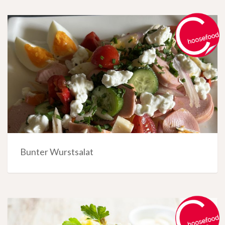
Bunter Wurstsalat