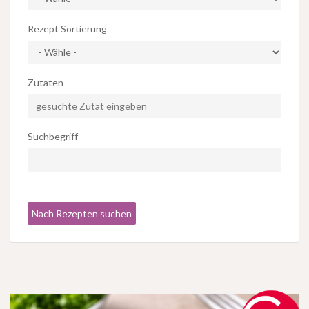
Rezept Sortierung
Zutaten
Suchbegriff
Nach Rezepten suchen