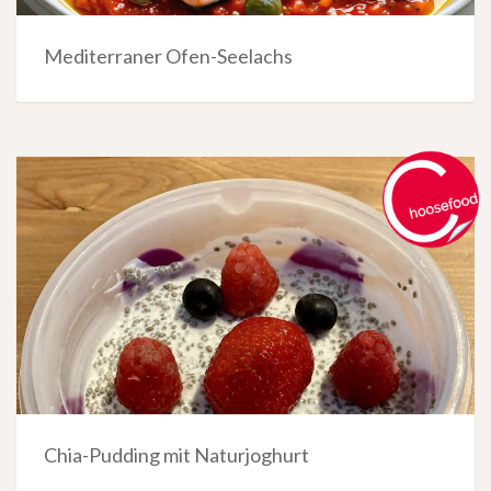
Mediterraner Ofen-Seelachs
Chia-Pudding mit Naturjoghurt