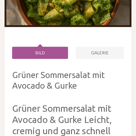
BILD
GALERIE
Grüner Sommersalat mit
Avocado & Gurke
Grüner Sommersalat mit
Avocado & Gurke Leicht,
cremig und ganz schnell