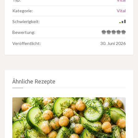
Kategorie:
Vital
Schwierigkeit:
Bewertung:
Veröffentlicht:
30. Juni 2026
Ähnliche Rezepte