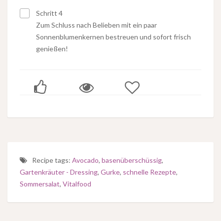
Schritt 4
Zum Schluss nach Belieben mit ein paar
Sonnenblumenkernen bestreuen und sofort frisch
genießen!
Recipe tags:
Avocado
,
basenüberschüssig
,
Gartenkräuter - Dressing
,
Gurke
,
schnelle Rezepte
,
Sommersalat
,
Vitalfood