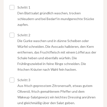
Schritt 1
Den Blattsalat gründlich waschen, trocken
schleudern und bei Bedarf in mundgerechte Stücke
zupfen.
Schritt 2
Die Gurke waschen und in dünne Scheiben oder
Würfel schneiden. Die Avocado halbieren, den Kern
entfernen, das Fruchtfleisch mit einem Löffel aus der
Schale heben und ebenfalls würfeln. Die
Frühlingszwiebel in feine Ringe schneiden. Die
frischen Kräuter nach Wahl fein hacken.
Schritt 3
Aus frisch gepresstem Zitronensaft, etwas gutem
Olivenöl, frisch gemahlenem Pfeffer und dem
Wakeup-Salatgewürz ein leichtes Dressing anrühren
und gleichmäßig über den Salat geben.