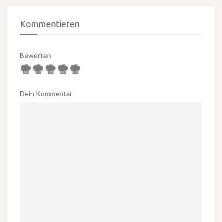
Kommentieren
Bewerten
Dein Kommentar