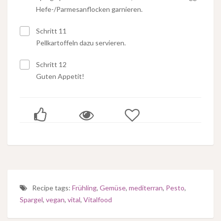
Hefe-/Parmesanflocken garnieren.
Schritt 11
Pellkartoffeln dazu servieren.
Schritt 12
Guten Appetit!
Recipe tags:
Frühling
,
Gemüse
,
mediterran
,
Pesto
,
Spargel
,
vegan
,
vital
,
Vitalfood