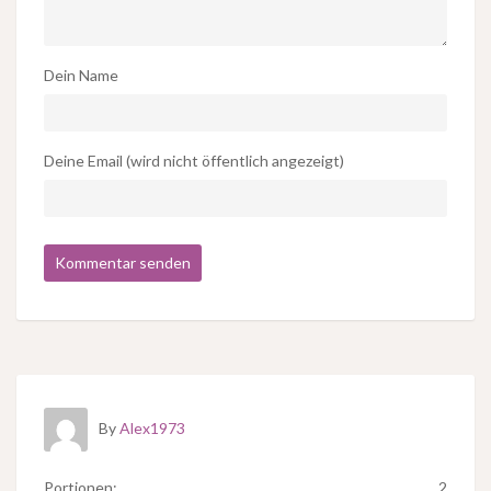
Dein Name
Deine Email (wird nicht öffentlich angezeigt)
By
Alex1973
Portionen:
2