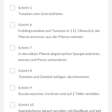
Schritt 5
Tomaten vom Grün befreien.
Schritt 6
Frühlingszwiebel und Tomaten in 1 EL Olivenöl in der
Pfanne anrösten, aus der Pfanne nehmen.
Schritt 7
In derselben Pfanne abgetropften Spargel anbraten,
würzen und Pesto unterrühren.
Schritt 8
Tomaten und Zwiebel zufügen, abschmecken.
Schritt 9
Rucola waschen, trocknen und auf 2 Teller verteilen.
Schritt 10
Spargelpfanne darauf verteilen, mit Basilikum und ggf.