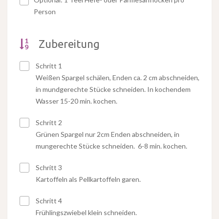
Person
Zubereitung
Schritt 1
Weißen Spargel schälen, Enden ca. 2 cm abschneiden,
in mundgerechte Stücke schneiden. In kochendem
Wasser 15-20 min. kochen.
Schritt 2
Grünen Spargel nur 2cm Enden abschneiden, in
mungerechte Stücke schneiden. 6-8 min. kochen.
Schritt 3
Kartoffeln als Pellkartoffeln garen.
Schritt 4
Frühlingszwiebel klein schneiden.