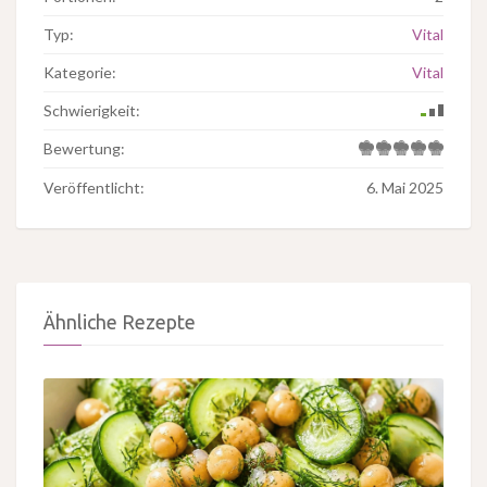
Typ:
Vital
Kategorie:
Vital
Schwierigkeit:
Bewertung:
Veröffentlicht:
6. Mai 2025
Ähnliche Rezepte