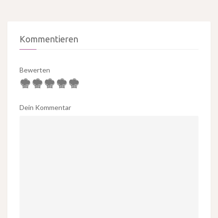
Kommentieren
Bewerten
Dein Kommentar