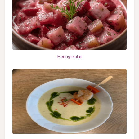
Heringssalat