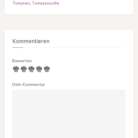
Tomaten
,
Tomatensoße
Kommentieren
Bewerten
Dein Kommentar