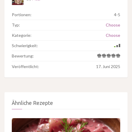
Portionen:
4-5
Typ:
Choose
Kategorie:
Choose
Schwierigkeit:
Bewertung:
Veröffentlicht:
17. Juni 2025
Ähnliche Rezepte