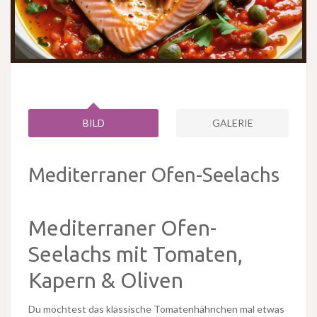
BILD
GALERIE
Mediterraner Ofen-Seelachs
Mediterraner Ofen-
Seelachs mit Tomaten,
Kapern & Oliven
Du möchtest das klassische Tomatenhähnchen mal etwas