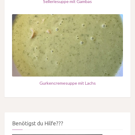
Selleriesuppe mit Gambas
Gurkencremesuppe mit Lachs
Benötigst du Hilfe???