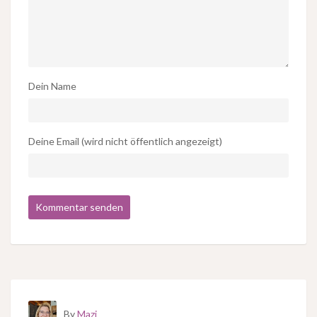
Dein Name
Deine Email (wird nicht öffentlich angezeigt)
By
Mazi