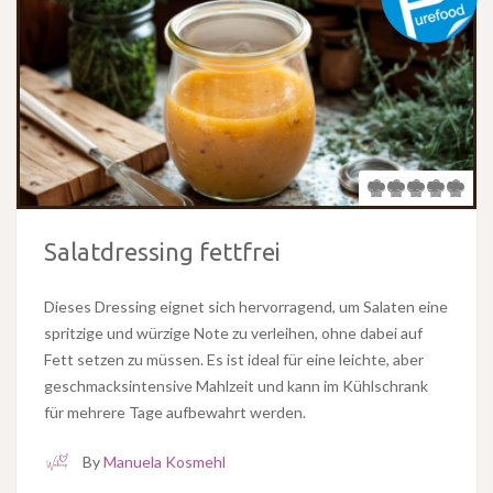
Salatdressing fettfrei
Dieses Dressing eignet sich hervorragend, um Salaten eine
spritzige und würzige Note zu verleihen, ohne dabei auf
Fett setzen zu müssen. Es ist ideal für eine leichte, aber
geschmacksintensive Mahlzeit und kann im Kühlschrank
für mehrere Tage aufbewahrt werden.
By
Manuela Kosmehl