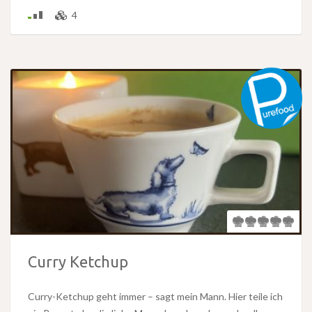
4
Curry Ketchup
Curry-Ketchup geht immer – sagt mein Mann. Hier teile ich