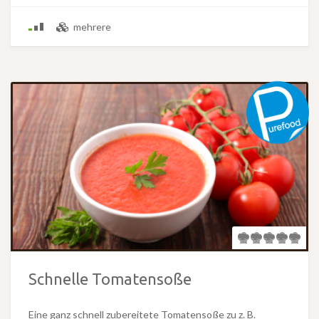
mehrere
Schnelle Tomatensoße
Eine ganz schnell zubereitete Tomatensoße zu z. B.