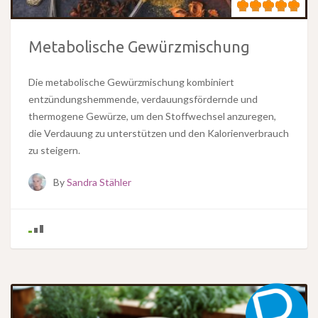
Metabolische Gewürzmischung
Die metabolische Gewürzmischung kombiniert
entzündungshemmende, verdauungsfördernde und
thermogene Gewürze, um den Stoffwechsel anzuregen,
die Verdauung zu unterstützen und den Kalorienverbrauch
zu steigern.
By
Sandra Stähler