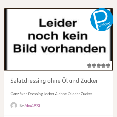
Salatdressing ohne Öl und Zucker
Ganz fixes Dressing, lecker & ohne Öl oder Zucker
By
Alex1973