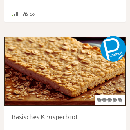
16
Basisches Knusperbrot