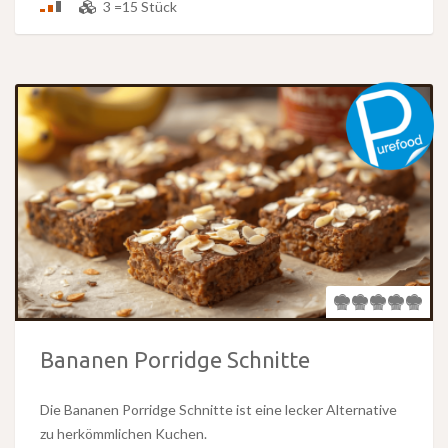
3 =15 Stück
Bananen Porridge Schnitte
Die Bananen Porridge Schnitte ist eine lecker Alternative
zu herkömmlichen Kuchen.