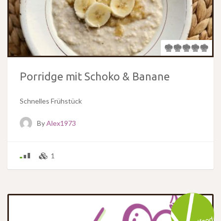
Porridge mit Schoko & Banane
Schnelles Frühstück
By
Alex1973
1