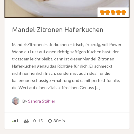
Mandel-Zitronen Haferkuchen
Mandel-Zitronen Haferkuchen – frisch, fruchtig, voll Power
Wenn du Lust auf einen richtig saftigen Kuchen hast, der
trotzdem leicht bleibt, dann ist dieser Mandel-Zitronen
Haferkuchen genau das Richtige für dich. Er schmeckt
nicht nur herrlich frisch, sondern ist auch ideal für die
basenüberschüssige Ernährung und damit perfekt für alle,
die Wert auf einen vitalstoffreichen Genuss […]
By
Sandra Stähler
10 -15
30min