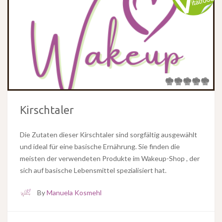
Kirschtaler
Die Zutaten dieser Kirschtaler sind sorgfältig ausgewählt
und ideal für eine basische Ernährung. Sie finden die
meisten der verwendeten Produkte im Wakeup-Shop , der
sich auf basische Lebensmittel spezialisiert hat.
By
Manuela Kosmehl