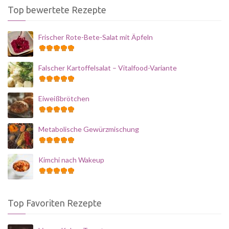
Top bewertete Rezepte
Frischer Rote-Bete-Salat mit Äpfeln
Falscher Kartoffelsalat – Vitalfood-Variante
Eiweißbrötchen
Metabolische Gewürzmischung
Kimchi nach Wakeup
Top Favoriten Rezepte