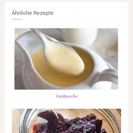
Ähnliche Rezepte
Vanillesoße