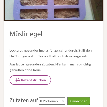
Müsliriegel
Leckerer, gesunder Imbiss für zwischendurch. Stillt den
Heißhunger auf Süßes und hält noch dazu lange satt.
Aus lauter gesunden Zutaten. Hier kann man so richtig
genießen ohne Reue.
Rezept drucken
Zutaten auf
Umrechnen