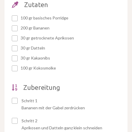
Zutaten
100 gr basisches Porridge
200 gr Bananen
30 gr getrocknete Aprikosen
30 gr Datteln
30 gr Kakaonibs
100 gr Kokosmolke
Zubereitung
Schritt 1
Bananen mit der Gabel zerdrücken
Schritt 2
Aprikosen und Datteln ganz klein schneiden