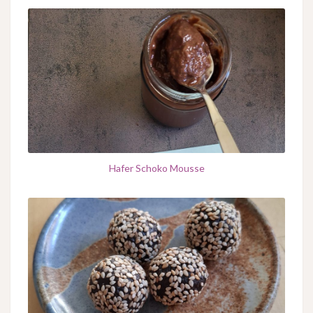
Hafer Schoko Mousse