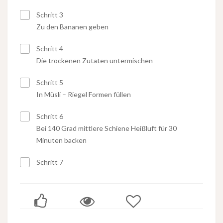
Schritt 3
Zu den Bananen geben
Schritt 4
Die trockenen Zutaten untermischen
Schritt 5
In Müsli – Riegel Formen füllen
Schritt 6
Bei 140 Grad mittlere Schiene Heißluft für 30
Minuten backen
Schritt 7