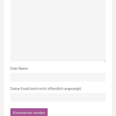
Dein Name
Deine Email (wird nicht öffentlich angezeigt)