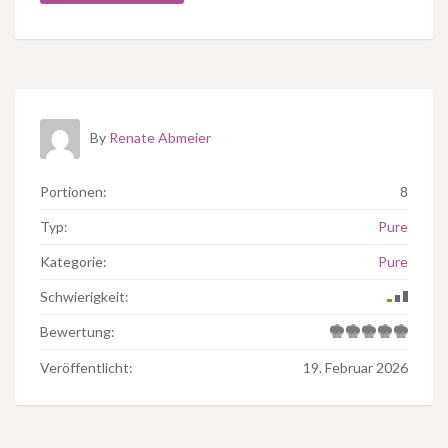
By
Renate Abmeier
Portionen:
8
Typ:
Pure
Kategorie:
Pure
Schwierigkeit:
Bewertung:
Veröffentlicht:
19. Februar 2026