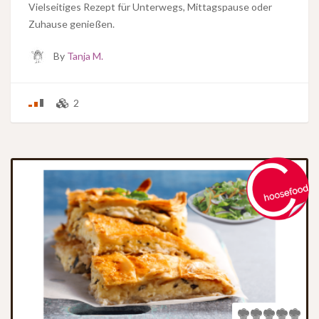
Vielseitiges Rezept für Unterwegs, Mittagspause oder
Zuhause genießen.
By
Tanja M.
2