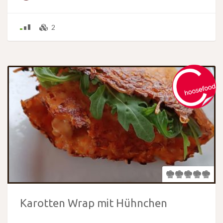
2
Karotten Wrap mit Hühnchen