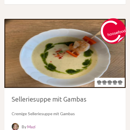
Selleriesuppe mit Gambas
Cremige Selleriesuppe mit Gambas
By
Mazi