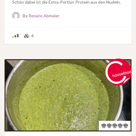
Schön dabei ist die Extra-Portion Protein aus den Nudeln.
By
Renate Abmeier
4