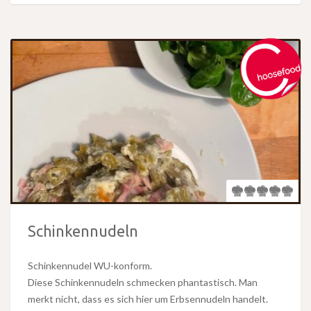
Schinkennudeln
Schinkennudel WU-konform.
Diese Schinkennudeln schmecken phantastisch. Man
merkt nicht, dass es sich hier um Erbsennudeln handelt.